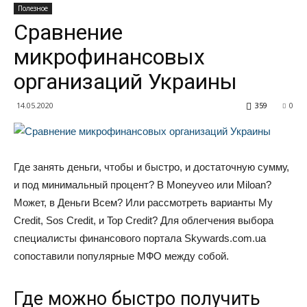
Полезное
Сравнение
микрофинансовых
организаций Украины
14.05.2020
359
0
Где занять деньги, чтобы и быстро, и достаточную сумму,
и под минимальный процент? В Moneyveo или Miloan?
Может, в Деньги Всем? Или рассмотреть варианты My
Credit, Sos Credit, и Top Credit? Для облегчения выбора
специалисты финансового портала Skywards.com.ua
сопоставили популярные МФО между собой.
Где можно быстро получить