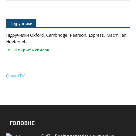
Підручники
Підручники Oxford, Cambridge, Pearson, Express, Macmillan,
Hueber etc
Открыть список
QueenTV
ГОЛОВНЕ