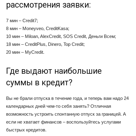
рассмотрения заявки:
7 мин – Credit7;
8 мин – Moneyveo, CreditKasa;
10 мин – Miloan, AlexCredit, SOS Credit, Деньги Всем;
18 мин – CreditPlus, Dinero, Top Credit;
20 мин – MyCredit.
Где выдают наибольшие
суммы в кредит?
Вы не брали отпуска в течение года, и теперь вам надо 24
календарных дней чем-то себя занять? Отличная
возможность устроить спонтанную отпуск за границей. А
если не хватает финансов – воспользуйтесь услугами
быстрых кредитов.