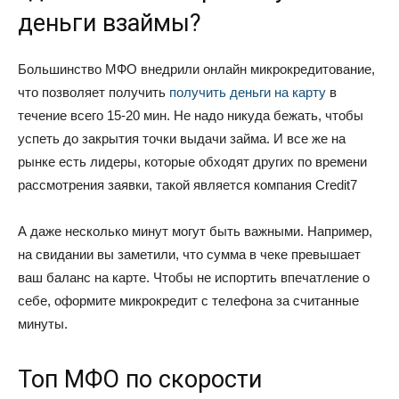
деньги взаймы?
Большинство МФО внедрили онлайн микрокредитование,
что позволяет получить
получить деньги на карту
в
течение всего 15-20 мин. Не надо никуда бежать, чтобы
успеть до закрытия точки выдачи займа. И все же на
рынке есть лидеры, которые обходят других по времени
рассмотрения заявки, такой является компания Credit7
А даже несколько минут могут быть важными. Например,
на свидании вы заметили, что сумма в чеке превышает
ваш баланс на карте. Чтобы не испортить впечатление о
себе, оформите микрокредит с телефона за считанные
минуты.
Топ МФО по скорости