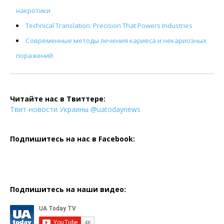
накротики
Technical Translation: Precision That Powers Industries
Современные методы лечения кариеса и некариозных
поражений
Читайте нас в Твиттере:
Твит-новости Украины @uatodaynews
Подпишитесь на нас в Facebook:
Подпишитесь на наши видео: