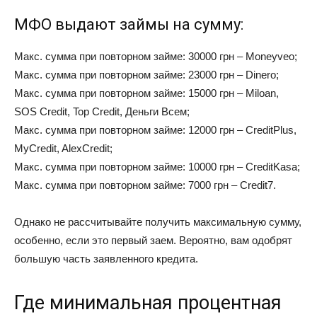
МФО выдают займы на сумму:
Макс. сумма при повторном займе: 30000 грн – Moneyveo;
Макс. сумма при повторном займе: 23000 грн – Dinero;
Макс. сумма при повторном займе: 15000 грн – Miloan,
SOS Credit, Top Credit, Деньги Всем;
Макс. сумма при повторном займе: 12000 грн – CreditPlus,
MyCredit, AlexCredit;
Макс. сумма при повторном займе: 10000 грн – CreditKasa;
Макс. сумма при повторном займе: 7000 грн – Credit7.
Однако не рассчитывайте получить максимальную сумму,
особенно, если это первый заем. Вероятно, вам одобрят
большую часть заявленного кредита.
Где минимальная процентная