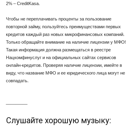
2% – CreditKasa.
Чтобы не переплачивать проценты за пользование
повторной займу, пользуйтесь преимуществами первых
кредитов каждый раз новых микрофинансовых компаний.
Только обращайте внимание на наличие лицензии у МФО!
Такая информация должна размещаться в реестре
Нацкомфинуслуг и на официальных сайтах сервисов
онлайн-кредитов. Проверяя наличие лицензии, имейте в
виду, что название МФО и ее юридического лица могут не
совпадать.
_________
Слушайте хорошую музыку: