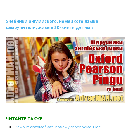
Учебники английского, немецкого языка,
самоучители, живые 3D-книги детям ↓
ЧИТАЙТЕ ТАКЖЕ:
Ремонт автомобиля: почему своевременное