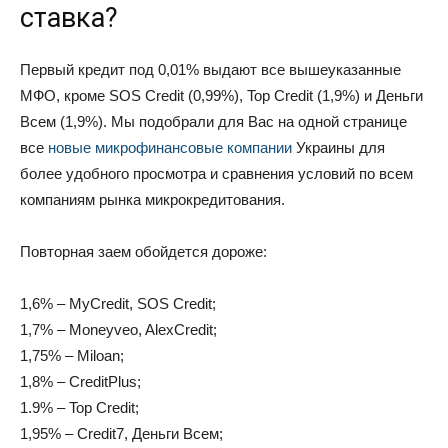
ставка?
Первый кредит под 0,01% выдают все вышеуказанные
МФО, кроме SOS Credit (0,99%), Top Credit (1,9%) и Деньги
Всем (1,9%). Мы подобрали для Вас на одной странице
все
новые микрофинансовые компании
Украины для
более удобного просмотра и сравнения условий по всем
компаниям рынка микрокредитования.
Повторная заем обойдется дороже:
1,6% – MyCredit, SOS Credit;
1,7% – Moneyveo, AlexCredit;
1,75% – Miloan;
1,8% – CreditPlus;
1.9% – Top Credit;
1,95% – Credit7, Деньги Всем;