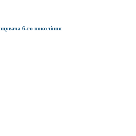
нищувача 6-го покоління