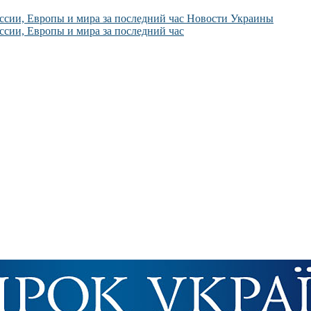
Новости Украины