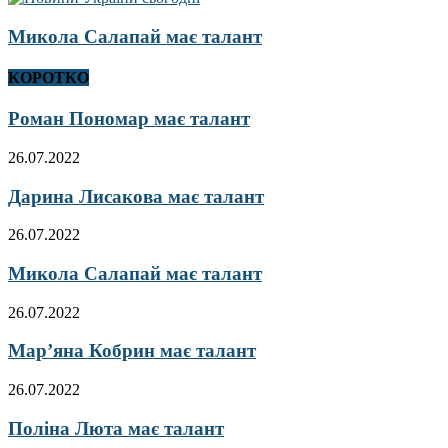
Микола Салапай має талант
КОРОТКО
Роман Пономар має талант
26.07.2022
Дарина Лисакова має талант
26.07.2022
Микола Салапай має талант
26.07.2022
Мар’яна Кобрин має талант
26.07.2022
Поліна Люта має талант