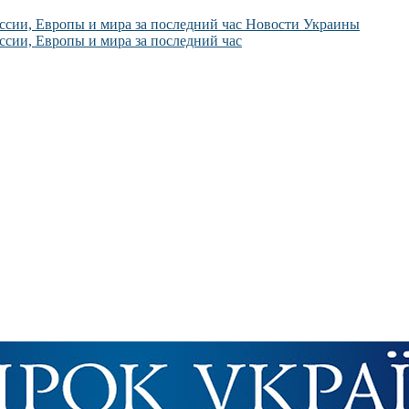
Новости Украины