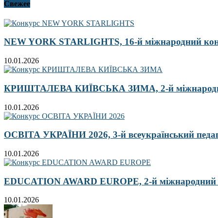
Свежее
NEW YORK STARLIGHTS, 16-й міжнародний ко
10.01.2026
КРИШТАЛЕВА КИЇВСЬКА ЗИМА, 2-й міжнародн
10.01.2026
ОСВІТА УКРАЇНИ 2026, 3-й всеукраїнський педа
10.01.2026
EDUCATION AWARD EUROPE, 2-й міжнародний кон
10.01.2026