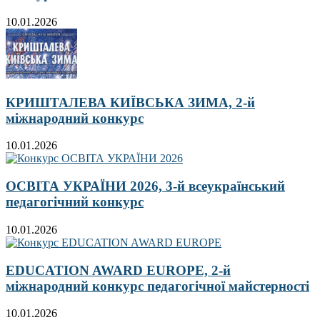
10.01.2026
КРИШТАЛЕВА КИЇВСЬКА ЗИМА, 2-й
міжнародний конкурс
10.01.2026
ОСВІТА УКРАЇНИ 2026, 3-й всеукраїнський
педагогічний конкурс
10.01.2026
EDUCATION AWARD EUROPE, 2-й
міжнародний конкурс педагогічної майстерності
10.01.2026