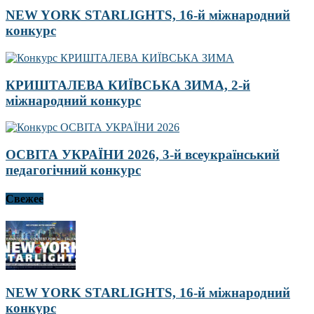
NEW YORK STARLIGHTS, 16-й міжнародний
конкурс
КРИШТАЛЕВА КИЇВСЬКА ЗИМА, 2-й
міжнародний конкурс
ОСВІТА УКРАЇНИ 2026, 3-й всеукраїнський
педагогічний конкурс
Свежее
NEW YORK STARLIGHTS, 16-й міжнародний
конкурс