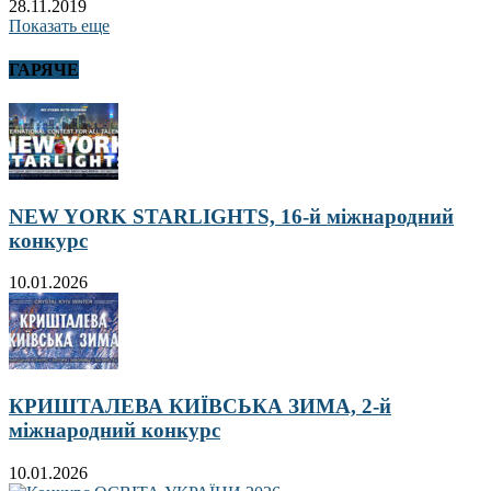
28.11.2019
Показать еще
ГАРЯЧЕ
NEW YORK STARLIGHTS, 16-й міжнародний
конкурс
10.01.2026
КРИШТАЛЕВА КИЇВСЬКА ЗИМА, 2-й
міжнародний конкурс
10.01.2026