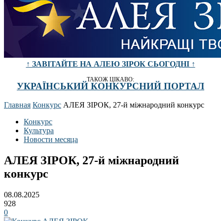
↑ ЗАВІТАЙТЕ НА АЛЕЮ ЗІРОК СЬОГОДНІ ↑
ТАКОЖ ЦІКАВО:
УКРАЇНСЬКИЙ КОНКУРСНИЙ ПОРТАЛ
Главная
Конкурс
АЛЕЯ ЗІРОК, 27-й міжнародний конкурс
Конкурс
Культура
Новости месяца
АЛЕЯ ЗІРОК, 27-й міжнародний
конкурс
08.08.2025
928
0