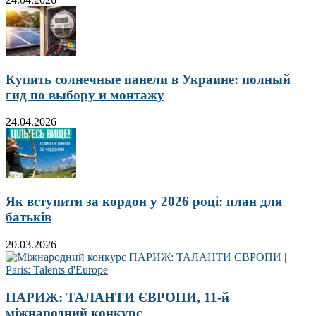
Купить солнечные панели в Украине: полный
гид по выбору и монтажу
24.04.2026
Як вступити за кордон у 2026 році: план для
батьків
20.03.2026
ПАРИЖ: ТАЛАНТИ ЄВРОПИ, 11-й
міжнародний конкурс