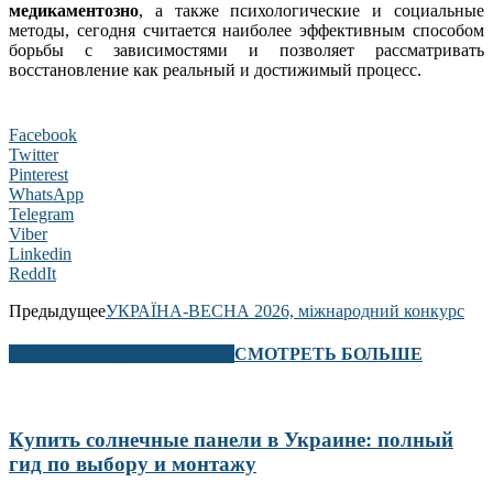
медикаментозно
, а также психологические и социальные
методы, сегодня считается наиболее эффективным способом
борьбы с зависимостями и позволяет рассматривать
восстановление как реальный и достижимый процесс.
Facebook
Twitter
Pinterest
WhatsApp
Telegram
Viber
Linkedin
ReddIt
Предыдущее
УКРАЇНА-ВЕСНА 2026, міжнародний конкурс
В ЭТОМ РАЗДЕЛЕ ТАКЖЕ
СМОТРЕТЬ БОЛЬШЕ
Купить солнечные панели в Украине: полный
гид по выбору и монтажу