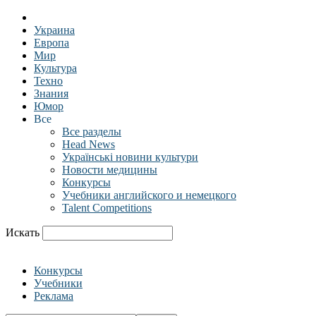
Украина
Европа
Мир
Культура
Техно
Знания
Юмор
Все
Все разделы
Head News
Українські новини культури
Новости медицины
Конкурсы
Учебники английского и немецкого
Talent Competitions
Искать
Конкурсы
Учебники
Реклама