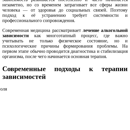
незаметно, но со временем затрагивает все сферы жизни
человека — от здоровья до социальных связей. Поэтому
подход к её устранению требует системности и
профессионального сопровождения.
Современная медицина рассматривает
лечение алкогольной
зависимости
как многоэтапный процесс, где важно
учитывать не только физическое состояние, но и
психологические причины формирования проблемы. На
первом этапе обычно проводится диагностика и стабилизация
организма, после чего начинается основная терапия.
Современные подходы к терапии
зависимостей