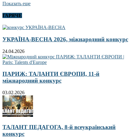
Показать еще
ГАРЯЧЕ
УКРАЇНА-ВЕСНА 2026, міжнародний конкурс
24.04.2026
ПАРИЖ: ТАЛАНТИ ЄВРОПИ, 11-й
міжнародний конкурс
03.02.2026
ТАЛАНТ ПЕДАГОГА, 8-й всеукраїнський
конкурс