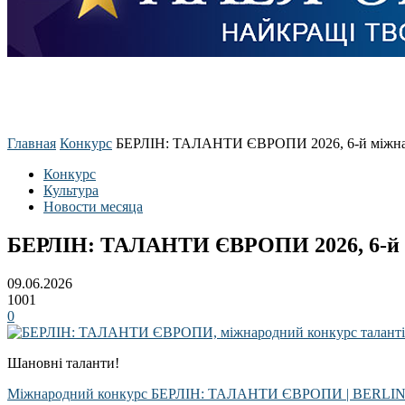
Главная
Конкурс
БЕРЛІН: ТАЛАНТИ ЄВРОПИ 2026, 6-й міжна
Конкурс
Культура
Новости месяца
БЕРЛІН: ТАЛАНТИ ЄВРОПИ 2026, 6-й 
09.06.2026
1001
0
Шановні таланти!
Міжнародний конкурс БЕРЛІН: ТАЛАНТИ ЄВРОПИ | BERLI