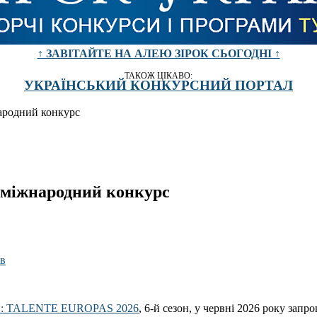
↑ ЗАВІТАЙТЕ НА АЛЕЮ ЗІРОК СЬОГОДНІ ↑
ТАКОЖ ЦІКАВО:
УКРАЇНСЬКИЙ КОНКУРСНИЙ ПОРТАЛ
родний конкурс
міжнародний конкурс
N: TALENTE EUROPAS 2026
, 6-й сезон, у червні 2026 року запро