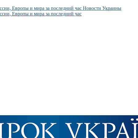
Новости Украины