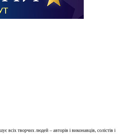
шує всіх творчих людей – авторів і виконавців, солістів і