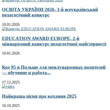
ОСВІТА УКРАЇНИ 2026, 3-й всеукраїнський
педагогічний конкурс
10.01.2026
EDUCATION AWARD EUROPE, 2-й
міжнародний конкурс педагогічної майстерності
10.01.2026
Код 95 в Польше для международных водителей
— обучение и работа...
17.12.2025
Найкраща пісня про кохання 2025
16.10.2025