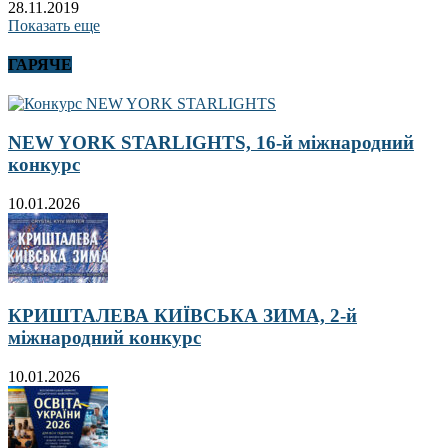
28.11.2019
Показать еще
ГАРЯЧЕ
NEW YORK STARLIGHTS, 16-й міжнародний
конкурс
10.01.2026
КРИШТАЛЕВА КИЇВСЬКА ЗИМА, 2-й
міжнародний конкурс
10.01.2026