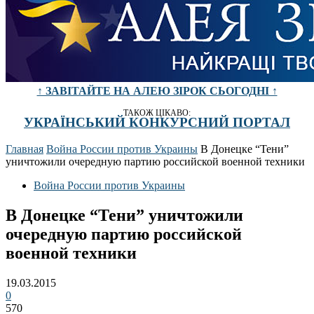
↑ ЗАВІТАЙТЕ НА АЛЕЮ ЗІРОК СЬОГОДНІ ↑
ТАКОЖ ЦІКАВО:
УКРАЇНСЬКИЙ КОНКУРСНИЙ ПОРТАЛ
Главная
Война России против Украины
В Донецке “Тени”
уничтожили очередную партию российской военной техники
Война России против Украины
В Донецке “Тени” уничтожили
очередную партию российской
военной техники
19.03.2015
0
570