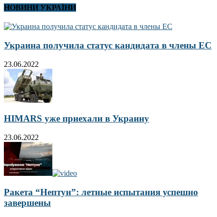
НОВИНИ УКРАЇНИ
Украина получила статус кандидата в члены ЕС
23.06.2022
HIMARS уже приехали в Украину
23.06.2022
Ракета “Нептун”: летные испытания успешно
завершены