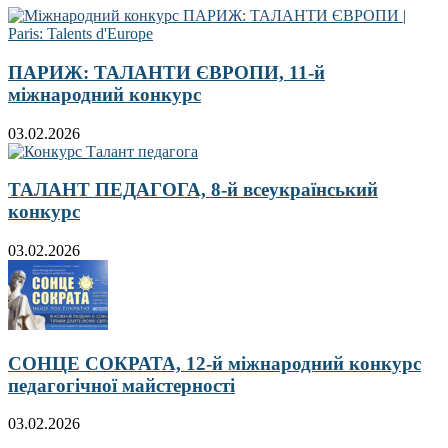
ПАРИЖ: ТАЛАНТИ ЄВРОПИ, 11-й
міжнародний конкурс
03.02.2026
ТАЛАНТ ПЕДАГОГА, 8-й всеукраїнський
конкурс
03.02.2026
СОНЦЕ СОКРАТА, 12-й міжнародний конкурс
педагогічної майстерності
03.02.2026