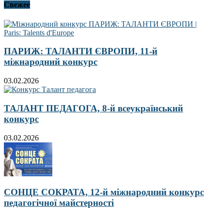
Свежее
ПАРИЖ: ТАЛАНТИ ЄВРОПИ, 11-й
міжнародний конкурс
03.02.2026
ТАЛАНТ ПЕДАГОГА, 8-й всеукраїнський
конкурс
03.02.2026
СОНЦЕ СОКРАТА, 12-й міжнародний конкурс
педагогічної майстерності