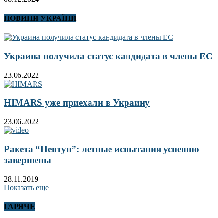
НОВИНИ УКРАЇНИ
Украина получила статус кандидата в члены ЕС
23.06.2022
HIMARS уже приехали в Украину
23.06.2022
Ракета “Нептун”: летные испытания успешно
завершены
28.11.2019
Показать еще
ГАРЯЧЕ