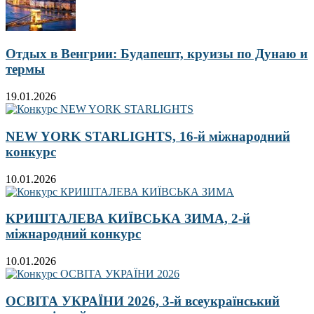
Отдых в Венгрии: Будапешт, круизы по Дунаю и
термы
19.01.2026
NEW YORK STARLIGHTS, 16-й міжнародний
конкурс
10.01.2026
КРИШТАЛЕВА КИЇВСЬКА ЗИМА, 2-й
міжнародний конкурс
10.01.2026
ОСВІТА УКРАЇНИ 2026, 3-й всеукраїнський