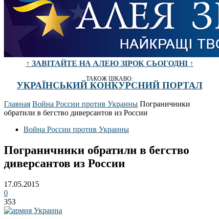
↑ ЗАВІТАЙТЕ НА АЛЕЮ ЗІРОК СЬОГОДНІ ↑
ТАКОЖ ЦІКАВО:
УКРАЇНСЬКИЙ КОНКУРСНИЙ ПОРТАЛ
Главная
Война России против Украины
Пограничники
обратили в бегство диверсантов из России
Война России против Украины
Пограничники обратили в бегство
диверсантов из России
17.05.2015
0
353