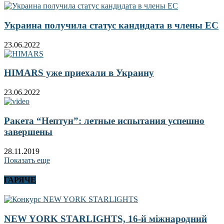
Украина получила статус кандидата в члены ЕС
23.06.2022
HIMARS уже приехали в Украину
23.06.2022
Ракета “Нептун”: летные испытания успешно
завершены
28.11.2019
Показать еще
ГАРЯЧЕ
NEW YORK STARLIGHTS, 16-й міжнародний