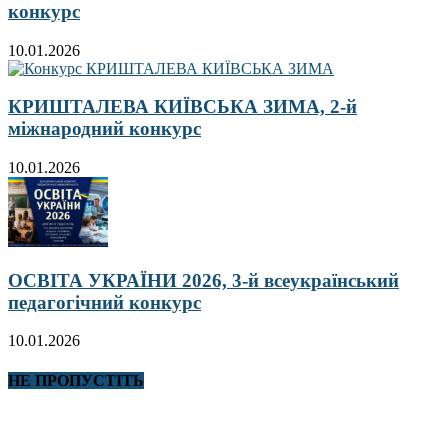
конкурс
10.01.2026
КРИШТАЛЕВА КИЇВСЬКА ЗИМА, 2-й
міжнародний конкурс
10.01.2026
ОСВІТА УКРАЇНИ 2026, 3-й всеукраїнський
педагогічний конкурс
10.01.2026
НЕ ПРОПУСТІТЬ