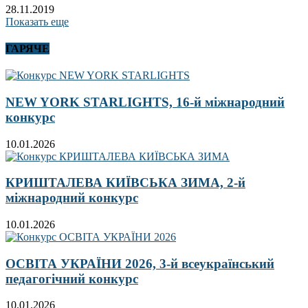
28.11.2019
Показать еще
ГАРЯЧЕ
NEW YORK STARLIGHTS, 16-й міжнародний
конкурс
10.01.2026
КРИШТАЛЕВА КИЇВСЬКА ЗИМА, 2-й
міжнародний конкурс
10.01.2026
ОСВІТА УКРАЇНИ 2026, 3-й всеукраїнський
педагогічний конкурс
10.01.2026