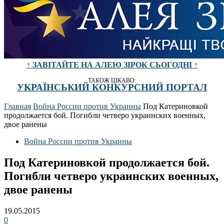
↑ ЗАВІТАЙТЕ НА АЛЕЮ ЗІРОК СЬОГОДНІ ↑
ТАКОЖ ЦІКАВО:
УКРАЇНСЬКИЙ КОНКУРСНИЙ ПОРТАЛ
Главная
Война России против Украины
Под Катериновкой
продолжается бой. Погибли четверо украинских военных,
двое ранены
Война России против Украины
Под Катериновкой продолжается бой.
Погибли четверо украинских военных,
двое ранены
19.05.2015
0