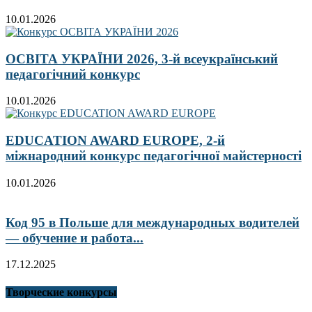
10.01.2026
ОСВІТА УКРАЇНИ 2026, 3-й всеукраїнський
педагогічний конкурс
10.01.2026
EDUCATION AWARD EUROPE, 2-й
міжнародний конкурс педагогічної майстерності
10.01.2026
Код 95 в Польше для международных водителей
— обучение и работа...
17.12.2025
Творческие конкурсы