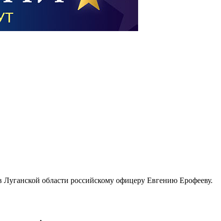
 в Луганской области российскому офицеру Евгению Ерофееву.