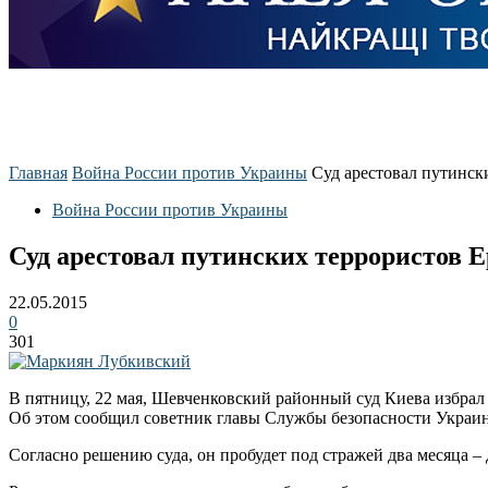
Главная
Война России против Украины
Суд арестовал путинск
Война России против Украины
Суд арестовал путинских террористов Е
22.05.2015
0
301
В пятницу, 22 мая, Шевченковский районный суд Киева избрал
Об этом сообщил советник главы Службы безопасности Украи
Согласно решению суда, он пробудет под стражей два месяца – 