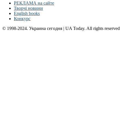
РЕКЛАМА на сайте
Творчі новини
English books
Конкурс
© 1998-2024. Украина сегодня | UA Today. All rights reserved