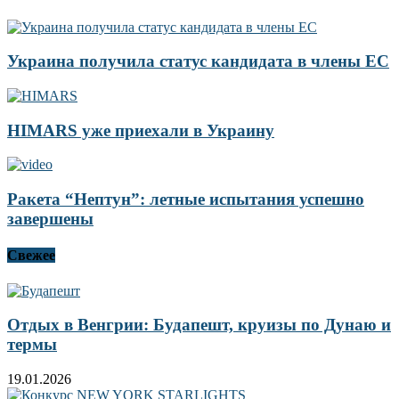
Украина получила статус кандидата в члены ЕС
HIMARS уже приехали в Украину
Ракета “Нептун”: летные испытания успешно
завершены
Свежее
Отдых в Венгрии: Будапешт, круизы по Дунаю и
термы
19.01.2026