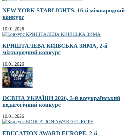
NEW YORK STARLIGHTS, 16-й міжнародний
конкурс
10.01.2026
КРИШТАЛЕВА КИЇВСЬКА ЗИМА, 2-й
міжнародний конкурс
10.01.2026
ОСВІТА УКРАЇНИ 2026, 3-й всеукраїнський
педагогічний конкурс
10.01.2026
EDUCATION AWARD EUROPE, 2-й