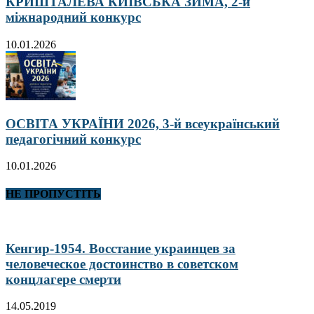
КРИШТАЛЕВА КИЇВСЬКА ЗИМА, 2-й
міжнародний конкурс
10.01.2026
ОСВІТА УКРАЇНИ 2026, 3-й всеукраїнський
педагогічний конкурс
10.01.2026
НЕ ПРОПУСТІТЬ
Кенгир-1954. Восстание украинцев за
человеческое достоинство в советском
концлагере смерти
14.05.2019