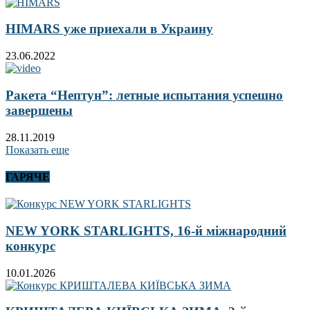
HIMARS уже приехали в Украину
23.06.2022
Ракета “Нептун”: летные испытания успешно
завершены
28.11.2019
Показать еще
ГАРЯЧЕ
NEW YORK STARLIGHTS, 16-й міжнародний
конкурс
10.01.2026