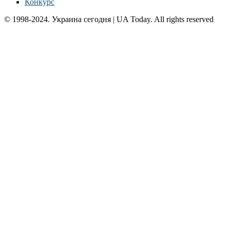
Конкурс
© 1998-2024. Украина сегодня | UA Today. All rights reserved