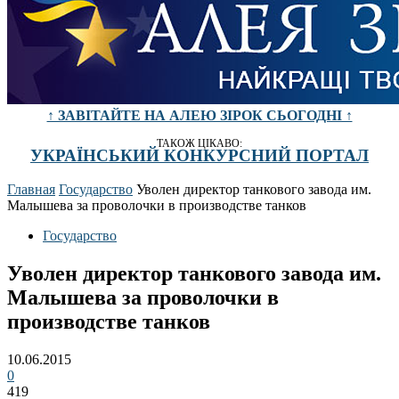
↑ ЗАВІТАЙТЕ НА АЛЕЮ ЗІРОК СЬОГОДНІ ↑
ТАКОЖ ЦІКАВО:
УКРАЇНСЬКИЙ КОНКУРСНИЙ ПОРТАЛ
Главная
Государство
Уволен директор танкового завода им.
Малышева за проволочки в производстве танков
Государство
Уволен директор танкового завода им.
Малышева за проволочки в
производстве танков
10.06.2015
0
419