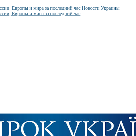
Новости Украины