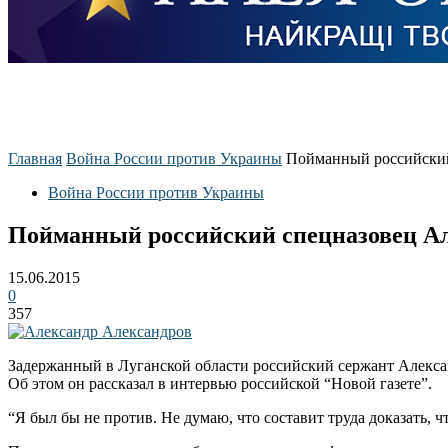
Главная
Война России против Украины
Пойманный российский 
Война России против Украины
Пойманный российский спецназовец Ал
15.06.2015
0
357
Задержанный в Луганской области российский сержант Алексан
Об этом он рассказал в интервью российской “Новой газете”.
“Я был бы не против. Не думаю, что составит труда доказать,