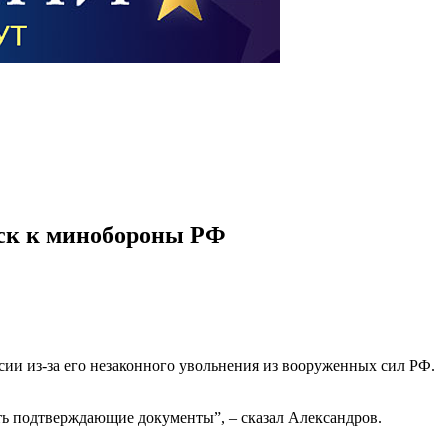
иск к минобороны РФ
ии из-за его незаконного увольнения из вооруженных сил РФ.
ать подтверждающие документы”, – сказал Александров.