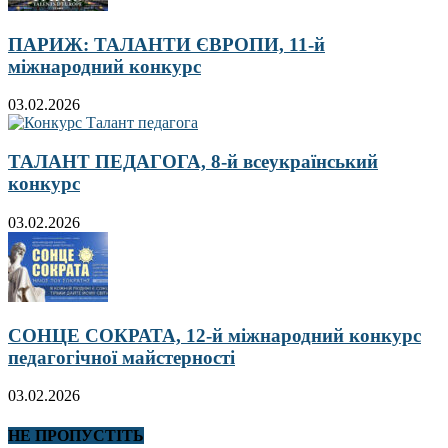
ПАРИЖ: ТАЛАНТИ ЄВРОПИ, 11-й
міжнародний конкурс
03.02.2026
ТАЛАНТ ПЕДАГОГА, 8-й всеукраїнський
конкурс
03.02.2026
СОНЦЕ СОКРАТА, 12-й міжнародний конкурс
педагогічної майстерності
03.02.2026
НЕ ПРОПУСТІТЬ