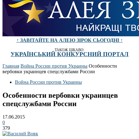
↑ ЗАВІТАЙТЕ НА АЛЕЮ ЗІРОК СЬОГОДНІ ↑
ТАКОЖ ЦІКАВО:
УКРАЇНСЬКИЙ КОНКУРСНИЙ ПОРТАЛ
Главная
Война России против Украины
Особенности
вербовки украинцев спецслужбами России
Война России против Украины
Особенности вербовки украинцев
спецслужбами России
17.06.2015
0
379