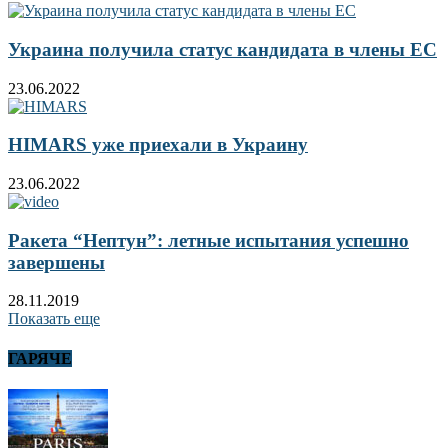
Украина получила статус кандидата в члены ЕС
23.06.2022
HIMARS уже приехали в Украину
23.06.2022
Ракета “Нептун”: летные испытания успешно
завершены
28.11.2019
Показать еще
ГАРЯЧЕ