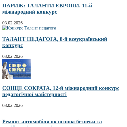
ПАРИЖ: ТАЛАНТИ ЄВРОПИ, 11-й
міжнародний конкурс
03.02.2026
ТАЛАНТ ПЕДАГОГА, 8-й всеукраїнський
конкурс
03.02.2026
СОНЦЕ СОКРАТА, 12-й міжнародний конкурс
педагогічної майстерності
03.02.2026
Ремонт автомобіля як основа безпеки та