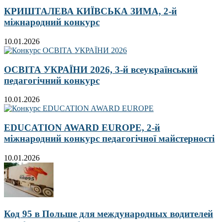
КРИШТАЛЕВА КИЇВСЬКА ЗИМА, 2-й
міжнародний конкурс
10.01.2026
ОСВІТА УКРАЇНИ 2026, 3-й всеукраїнський
педагогічний конкурс
10.01.2026
EDUCATION AWARD EUROPE, 2-й
міжнародний конкурс педагогічної майстерності
10.01.2026
Код 95 в Польше для международных водителей