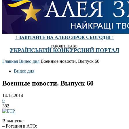
↑ ЗАВІТАЙТЕ НА АЛЕЮ ЗІРОК СЬОГОДНІ ↑
ТАКОЖ ЦІКАВО:
УКРАЇНСЬКИЙ КОНКУРСНИЙ ПОРТАЛ
Главная
Видео дня
Военные новости. Выпуск 60
Видео дня
Военные новости. Выпуск 60
14.12.2014
0
382
В выпуске:
– Ротация в АТО;