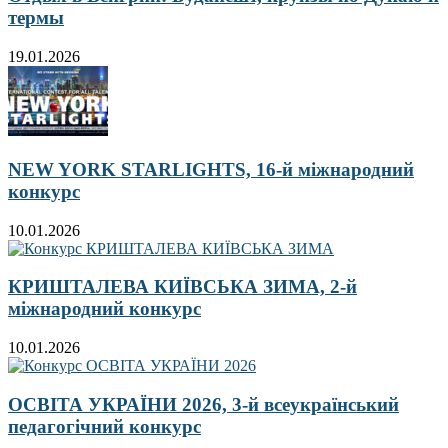
термы
19.01.2026
NEW YORK STARLIGHTS, 16-й міжнародний
конкурс
10.01.2026
КРИШТАЛЕВА КИЇВСЬКА ЗИМА, 2-й
міжнародний конкурс
10.01.2026
ОСВІТА УКРАЇНИ 2026, 3-й всеукраїнський
педагогічний конкурс