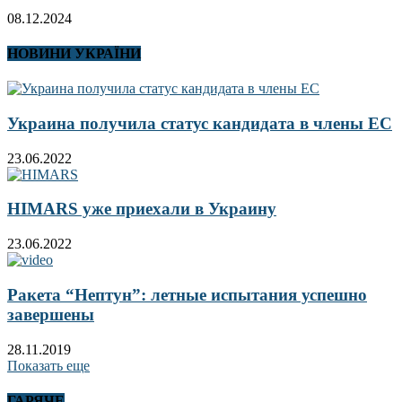
08.12.2024
НОВИНИ УКРАЇНИ
Украина получила статус кандидата в члены ЕС
23.06.2022
HIMARS уже приехали в Украину
23.06.2022
Ракета “Нептун”: летные испытания успешно
завершены
28.11.2019
Показать еще
ГАРЯЧЕ