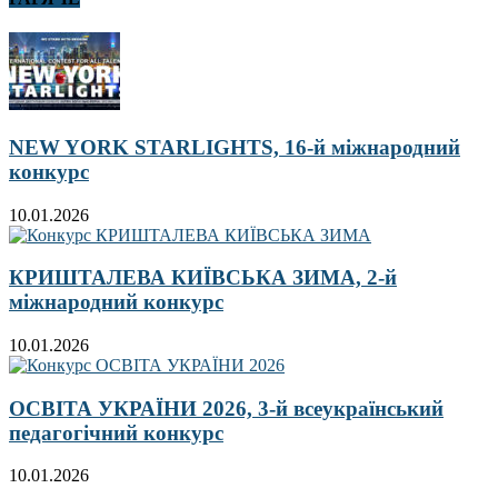
NEW YORK STARLIGHTS, 16-й міжнародний
конкурс
10.01.2026
КРИШТАЛЕВА КИЇВСЬКА ЗИМА, 2-й
міжнародний конкурс
10.01.2026
ОСВІТА УКРАЇНИ 2026, 3-й всеукраїнський
педагогічний конкурс
10.01.2026