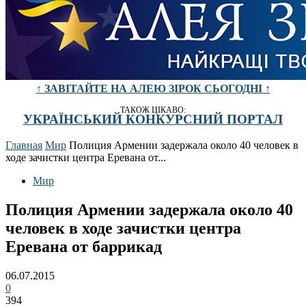
↑ ЗАВІТАЙТЕ НА АЛЕЮ ЗІРОК СЬОГОДНІ ↑
ТАКОЖ ЦІКАВО:
УКРАЇНСЬКИЙ КОНКУРСНИЙ ПОРТАЛ
Главная
Мир
Полиция Армении задержала около 40 человек в
ходе зачистки центра Еревана от...
Мир
Полиция Армении задержала около 40
человек в ходе зачистки центра
Еревана от баррикад
06.07.2015
0
394