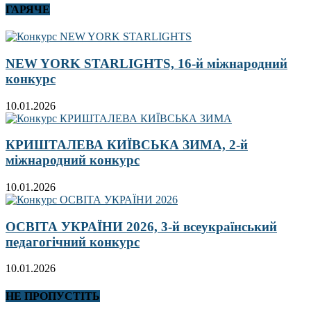
ГАРЯЧЕ
NEW YORK STARLIGHTS, 16-й міжнародний
конкурс
10.01.2026
КРИШТАЛЕВА КИЇВСЬКА ЗИМА, 2-й
міжнародний конкурс
10.01.2026
ОСВІТА УКРАЇНИ 2026, 3-й всеукраїнський
педагогічний конкурс
10.01.2026
НЕ ПРОПУСТІТЬ