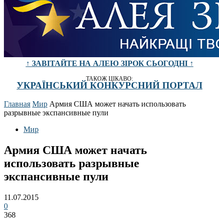
↑ ЗАВІТАЙТЕ НА АЛЕЮ ЗІРОК СЬОГОДНІ ↑
ТАКОЖ ЦІКАВО:
УКРАЇНСЬКИЙ КОНКУРСНИЙ ПОРТАЛ
Главная
Мир
Армия США может начать использовать
разрывные экспансивные пули
Мир
Армия США может начать
использовать разрывные
экспансивные пули
11.07.2015
0
368