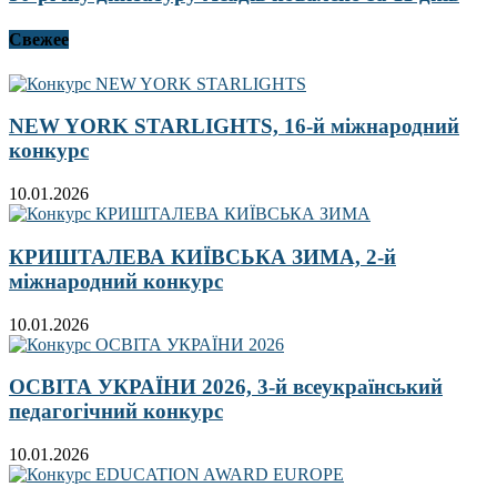
Свежее
NEW YORK STARLIGHTS, 16-й міжнародний
конкурс
10.01.2026
КРИШТАЛЕВА КИЇВСЬКА ЗИМА, 2-й
міжнародний конкурс
10.01.2026
ОСВІТА УКРАЇНИ 2026, 3-й всеукраїнський
педагогічний конкурс
10.01.2026