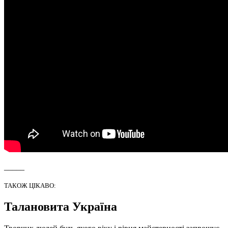
_____
ТАКОЖ ЦІКАВО:
Талановита Україна