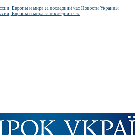
Новости Украины