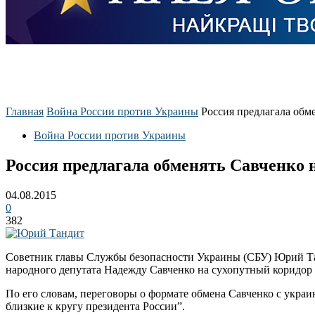
Главная
Война России против Украины
Россия предлагала обм
Война России против Украины
Россия предлагала обменять Савченко 
04.08.2015
0
382
Советник главы Службы безопасности Украины (СБУ) Юрий Тан
народного депутата Надежду Савченко на сухопутный коридор
По его словам, переговоры о формате обмена Савченко с украи
близкие к кругу президента России”.