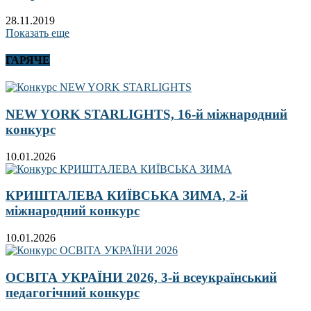
28.11.2019
Показать еще
ГАРЯЧЕ
NEW YORK STARLIGHTS, 16-й міжнародний
конкурс
10.01.2026
КРИШТАЛЕВА КИЇВСЬКА ЗИМА, 2-й
міжнародний конкурс
10.01.2026
ОСВІТА УКРАЇНИ 2026, 3-й всеукраїнський
педагогічний конкурс