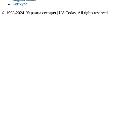
Конкурс
© 1998-2024. Украина сегодня | UA Today. All rights reserved