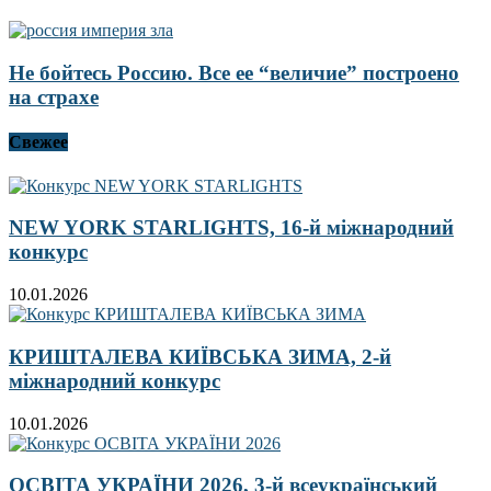
Не бойтесь Россию. Все ее “величие” построено
на страхе
Свежее
NEW YORK STARLIGHTS, 16-й міжнародний
конкурс
10.01.2026
КРИШТАЛЕВА КИЇВСЬКА ЗИМА, 2-й
міжнародний конкурс
10.01.2026
ОСВІТА УКРАЇНИ 2026, 3-й всеукраїнський