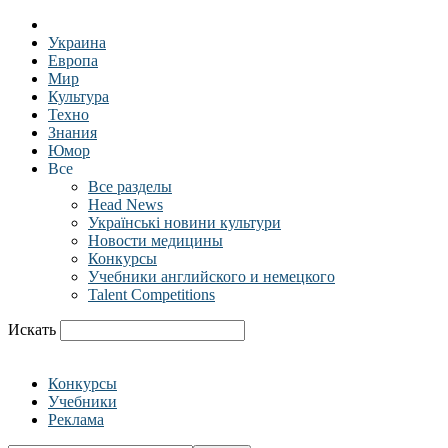
Украина
Европа
Мир
Культура
Техно
Знания
Юмор
Все
Все разделы
Head News
Українські новини культури
Новости медицины
Конкурсы
Учебники английского и немецкого
Talent Competitions
Искать
Конкурсы
Учебники
Реклама