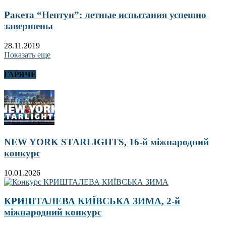
Ракета “Нептун”: летные испытания успешно
завершены
28.11.2019
Показать еще
ГАРЯЧЕ
NEW YORK STARLIGHTS, 16-й міжнародний
конкурс
10.01.2026
КРИШТАЛЕВА КИЇВСЬКА ЗИМА, 2-й
міжнародний конкурс