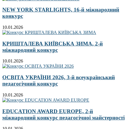
NEW YORK STARLIGHTS, 16-й міжнародний
конкурс
10.01.2026
КРИШТАЛЕВА КИЇВСЬКА ЗИМА, 2-й
міжнародний конкурс
10.01.2026
ОСВІТА УКРАЇНИ 2026, 3-й всеукраїнський
педагогічний конкурс
10.01.2026
EDUCATION AWARD EUROPE, 2-й
міжнародний конкурс педагогічної майстерності
10.01.2026