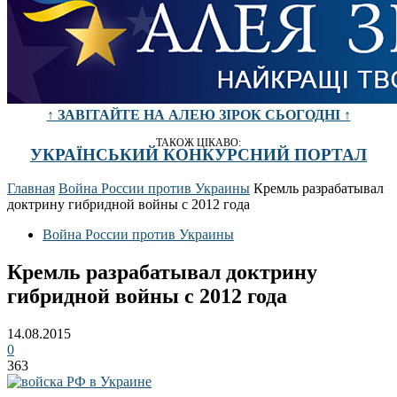
↑ ЗАВІТАЙТЕ НА АЛЕЮ ЗІРОК СЬОГОДНІ ↑
ТАКОЖ ЦІКАВО:
УКРАЇНСЬКИЙ КОНКУРСНИЙ ПОРТАЛ
Главная
Война России против Украины
Кремль разрабатывал
доктрину гибридной войны с 2012 года
Война России против Украины
Кремль разрабатывал доктрину
гибридной войны с 2012 года
14.08.2015
0
363