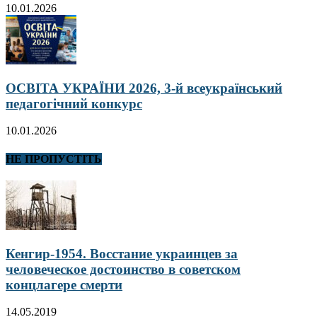
10.01.2026
ОСВІТА УКРАЇНИ 2026, 3-й всеукраїнський
педагогічний конкурс
10.01.2026
НЕ ПРОПУСТІТЬ
Кенгир-1954. Восстание украинцев за
человеческое достоинство в советском
концлагере смерти
14.05.2019