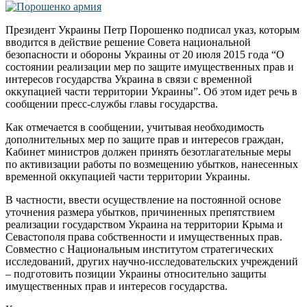
Президент Украины Петр Порошенко подписал указ, которым
вводится в действие решение Совета национальной
безопасности и обороны Украины от 20 июля 2015 года “О
состоянии реализации мер по защите имущественных прав и
интересов государства Украина в связи с временной
оккупацией части территории Украины”. Об этом идет речь в
сообщении пресс-службы главы государства.
Как отмечается в сообщении, учитывая необходимость
дополнительных мер по защите прав и интересов граждан,
Кабинет министров должен принять безотлагательные меры
по активизации работы по возмещению убытков, нанесенных
временной оккупацией части территории Украины.
В частности, ввести осуществление на постоянной основе
уточнения размера убытков, причиненных препятствием
реализации государством Украина на территории Крыма и
Севастополя права собственности и имущественных прав.
Совместно с Национальным институтом стратегических
исследований, других научно-исследовательских учреждений
– подготовить позиции Украины относительно защиты
имущественных прав и интересов государства.