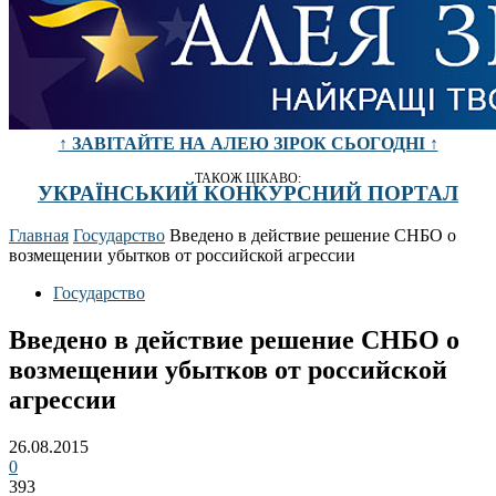
↑ ЗАВІТАЙТЕ НА АЛЕЮ ЗІРОК СЬОГОДНІ ↑
ТАКОЖ ЦІКАВО:
УКРАЇНСЬКИЙ КОНКУРСНИЙ ПОРТАЛ
Главная
Государство
Введено в действие решение СНБО о
возмещении убытков от российской агрессии
Государство
Введено в действие решение СНБО о
возмещении убытков от российской
агрессии
26.08.2015
0
393