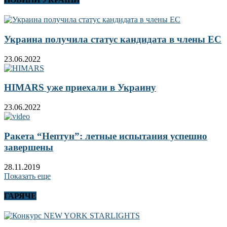
Украина получила статус кандидата в члены ЕС
23.06.2022
HIMARS уже приехали в Украину
23.06.2022
Ракета “Нептун”: летные испытания успешно
завершены
28.11.2019
Показать еще
ГАРЯЧЕ