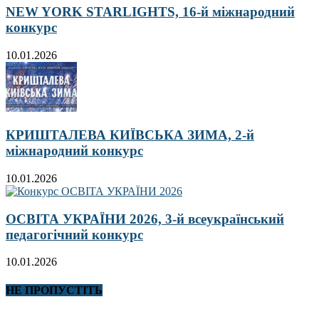
NEW YORK STARLIGHTS, 16-й міжнародний
конкурс
10.01.2026
КРИШТАЛЕВА КИЇВСЬКА ЗИМА, 2-й
міжнародний конкурс
10.01.2026
ОСВІТА УКРАЇНИ 2026, 3-й всеукраїнський
педагогічний конкурс
10.01.2026
НЕ ПРОПУСТІТЬ