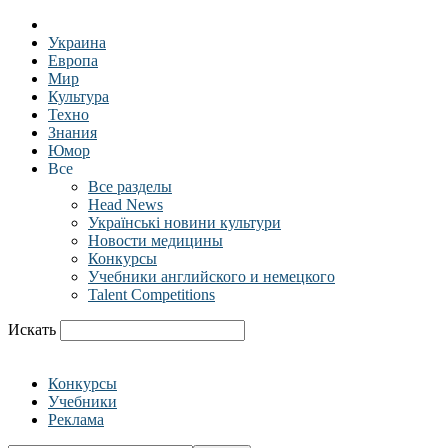
Украина
Европа
Мир
Культура
Техно
Знания
Юмор
Все
Все разделы
Head News
Українські новини культури
Новости медицины
Конкурсы
Учебники английского и немецкого
Talent Competitions
Искать
Конкурсы
Учебники
Реклама