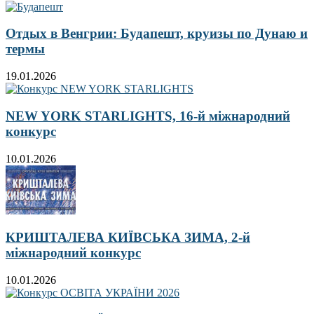
Отдых в Венгрии: Будапешт, круизы по Дунаю и
термы
19.01.2026
NEW YORK STARLIGHTS, 16-й міжнародний
конкурс
10.01.2026
КРИШТАЛЕВА КИЇВСЬКА ЗИМА, 2-й
міжнародний конкурс
10.01.2026