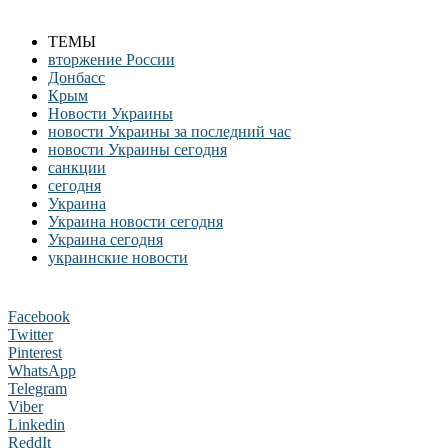
ТЕМЫ
вторжение России
Донбасс
Крым
Новости Украины
новости Украины за последний час
новости Украины сегодня
санкции
сегодня
Украина
Украина новости сегодня
Украина сегодня
украинские новости
Facebook
Twitter
Pinterest
WhatsApp
Telegram
Viber
Linkedin
ReddIt