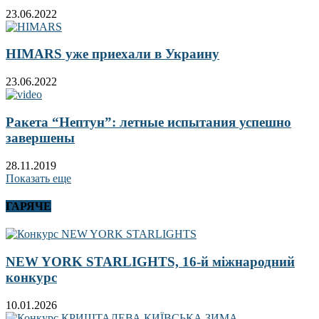
23.06.2022
HIMARS уже приехали в Украину
23.06.2022
Ракета “Нептун”: летные испытания успешно
завершены
28.11.2019
Показать еще
ГАРЯЧЕ
NEW YORK STARLIGHTS, 16-й міжнародний
конкурс
10.01.2026