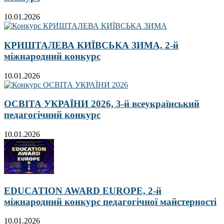
10.01.2026
КРИШТАЛЕВА КИЇВСЬКА ЗИМА, 2-й
міжнародний конкурс
10.01.2026
ОСВІТА УКРАЇНИ 2026, 3-й всеукраїнський
педагогічний конкурс
10.01.2026
EDUCATION AWARD EUROPE, 2-й
міжнародний конкурс педагогічної майстерності
10.01.2026