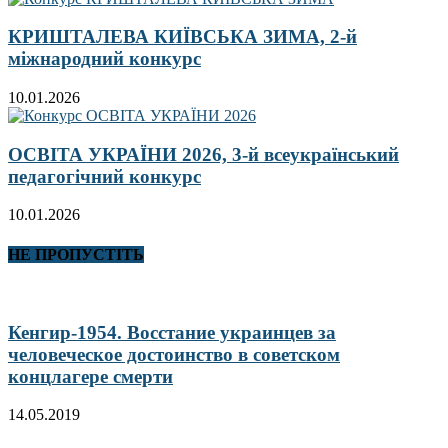
КРИШТАЛЕВА КИЇВСЬКА ЗИМА, 2-й
міжнародний конкурс
10.01.2026
ОСВІТА УКРАЇНИ 2026, 3-й всеукраїнський
педагогічний конкурс
10.01.2026
НЕ ПРОПУСТІТЬ
Кенгир-1954. Восстание украинцев за
человеческое достоинство в советском
концлагере смерти
14.05.2019