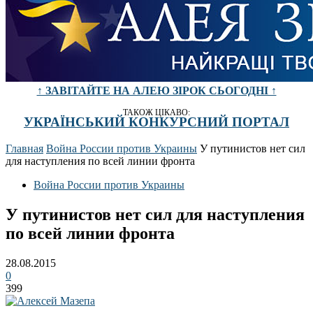
↑ ЗАВІТАЙТЕ НА АЛЕЮ ЗІРОК СЬОГОДНІ ↑
ТАКОЖ ЦІКАВО:
УКРАЇНСЬКИЙ КОНКУРСНИЙ ПОРТАЛ
Главная
Война России против Украины
У путинистов нет сил
для наступления по всей линии фронта
Война России против Украины
У путинистов нет сил для наступления
по всей линии фронта
28.08.2015
0
399