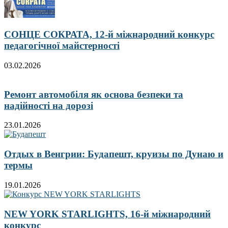
СОНЦЕ СОКРАТА, 12-й міжнародний конкурс
педагогічної майстерності
03.02.2026
Ремонт автомобіля як основа безпеки та
надійності на дорозі
23.01.2026
Отдых в Венгрии: Будапешт, круизы по Дунаю и
термы
19.01.2026
NEW YORK STARLIGHTS, 16-й міжнародний
конкурс