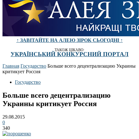
↑ ЗАВІТАЙТЕ НА АЛЕЮ ЗІРОК СЬОГОДНІ ↑
ТАКОЖ ЦІКАВО:
УКРАЇНСЬКИЙ КОНКУРСНИЙ ПОРТАЛ
Главная
Государство
Больше всего децентрализацию Украины
критикует Россия
Государство
Больше всего децентрализацию
Украины критикует Россия
29.08.2015
0
340