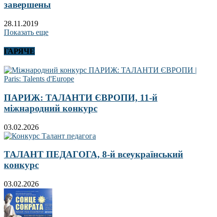
завершены
28.11.2019
Показать еще
ГАРЯЧЕ
ПАРИЖ: ТАЛАНТИ ЄВРОПИ, 11-й
міжнародний конкурс
03.02.2026
ТАЛАНТ ПЕДАГОГА, 8-й всеукраїнський
конкурс
03.02.2026