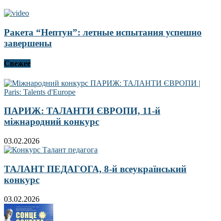
Ракета “Нептун”: летные испытания успешно
завершены
Свежее
ПАРИЖ: ТАЛАНТИ ЄВРОПИ, 11-й
міжнародний конкурс
03.02.2026
ТАЛАНТ ПЕДАГОГА, 8-й всеукраїнський
конкурс
03.02.2026