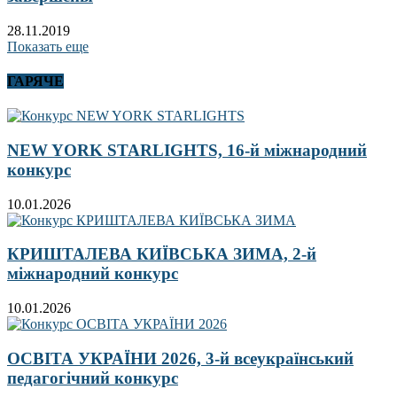
28.11.2019
Показать еще
ГАРЯЧЕ
NEW YORK STARLIGHTS, 16-й міжнародний
конкурс
10.01.2026
КРИШТАЛЕВА КИЇВСЬКА ЗИМА, 2-й
міжнародний конкурс
10.01.2026
ОСВІТА УКРАЇНИ 2026, 3-й всеукраїнський
педагогічний конкурс