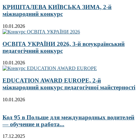
КРИШТАЛЕВА КИЇВСЬКА ЗИМА, 2-й
міжнародний конкурс
10.01.2026
ОСВІТА УКРАЇНИ 2026, 3-й всеукраїнський
педагогічний конкурс
10.01.2026
EDUCATION AWARD EUROPE, 2-й
міжнародний конкурс педагогічної майстерності
10.01.2026
Код 95 в Польше для международных водителей
— обучение и работа...
17.12.2025