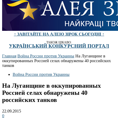
↑ ЗАВІТАЙТЕ НА АЛЕЮ ЗІРОК СЬОГОДНІ ↑
ТАКОЖ ЦІКАВО:
УКРАЇНСЬКИЙ КОНКУРСНИЙ ПОРТАЛ
Главная
Война России против Украины
На Луганщине в
оккупированных Россией селах обнаружены 40 российских
танков
Война России против Украины
На Луганщине в оккупированных
Россией селах обнаружены 40
российских танков
22.09.2015
0