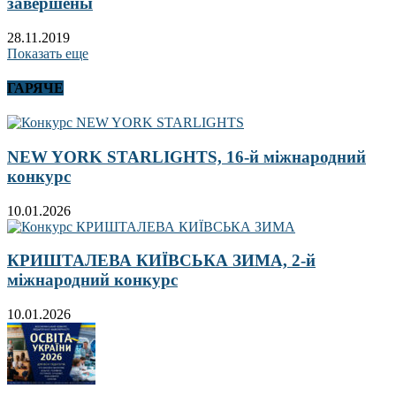
завершены
28.11.2019
Показать еще
ГАРЯЧЕ
NEW YORK STARLIGHTS, 16-й міжнародний
конкурс
10.01.2026
КРИШТАЛЕВА КИЇВСЬКА ЗИМА, 2-й
міжнародний конкурс
10.01.2026