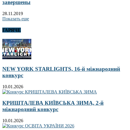
завершены
28.11.2019
Показать еще
ГАРЯЧЕ
NEW YORK STARLIGHTS, 16-й міжнародний
конкурс
10.01.2026
КРИШТАЛЕВА КИЇВСЬКА ЗИМА, 2-й
міжнародний конкурс
10.01.2026