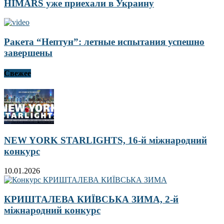
HIMARS уже приехали в Украину
Ракета “Нептун”: летные испытания успешно
завершены
Свежее
NEW YORK STARLIGHTS, 16-й міжнародний
конкурс
10.01.2026
КРИШТАЛЕВА КИЇВСЬКА ЗИМА, 2-й
міжнародний конкурс