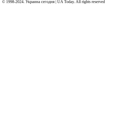
© 1998-2024. Украина сегодня | UA Today. All rights reserved