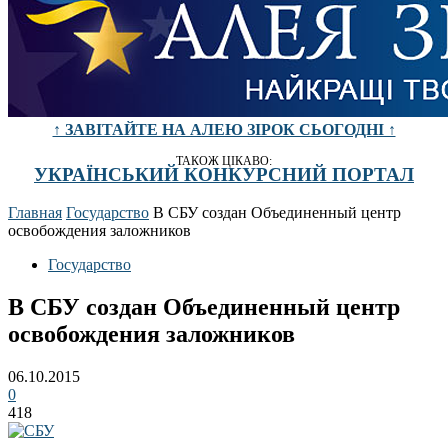
↑ ЗАВІТАЙТЕ НА АЛЕЮ ЗІРОК СЬОГОДНІ ↑
ТАКОЖ ЦІКАВО:
УКРАЇНСЬКИЙ КОНКУРСНИЙ ПОРТАЛ
Главная
Государство
В СБУ создан Объединенный центр
освобождения заложников
Государство
В СБУ создан Объединенный центр
освобождения заложников
06.10.2015
0
418