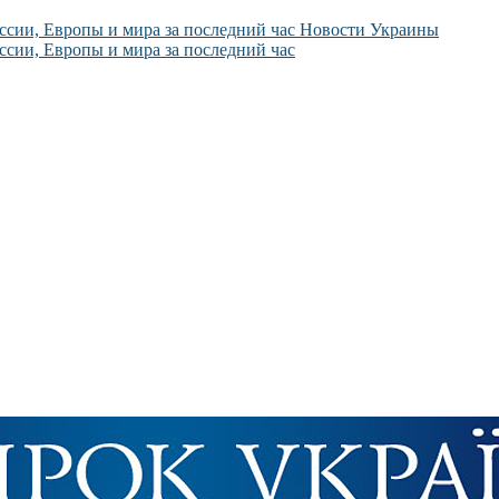
Новости Украины