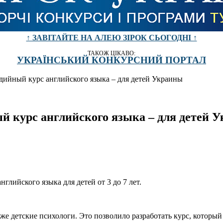
↑ ЗАВІТАЙТЕ НА АЛЕЮ ЗІРОК СЬОГОДНІ ↑
ТАКОЖ ЦІКАВО:
УКРАЇНСЬКИЙ КОНКУРСНИЙ ПОРТАЛ
едийный курс английского языка – для детей Украины
ый курс английского языка – для детей 
лийского языка для детей от 3 до 7 лет.
же детские психологи. Это позволило разработать курс, который 