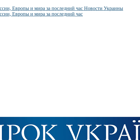
Новости Украины