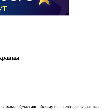
Украины
не только обучает английскому, но и всесторонне развивает