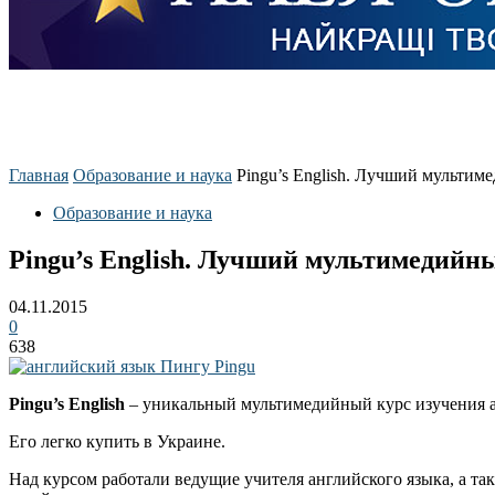
Главная
Образование и наука
Pingu’s English. Лучший мультим
Образование и наука
Pingu’s English. Лучший мультимедийн
04.11.2015
0
638
Pingu’s English
– уникальный мультимедийный курс изучения анг
Его легко купить в Украине.
Над курсом работали ведущие учителя английского языка, а так