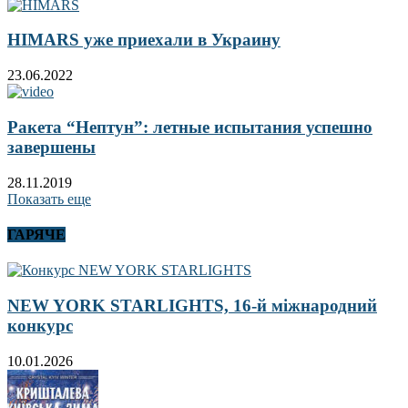
HIMARS уже приехали в Украину
23.06.2022
Ракета “Нептун”: летные испытания успешно
завершены
28.11.2019
Показать еще
ГАРЯЧЕ
NEW YORK STARLIGHTS, 16-й міжнародний
конкурс
10.01.2026