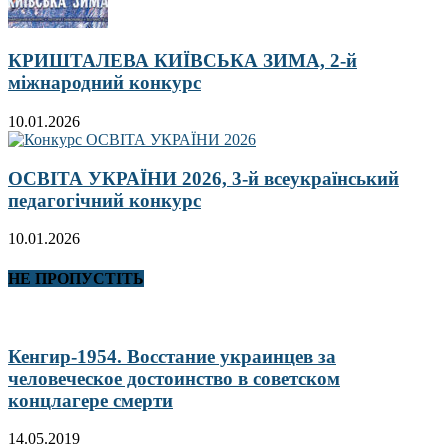
КРИШТАЛЕВА КИЇВСЬКА ЗИМА, 2-й
міжнародний конкурс
10.01.2026
ОСВІТА УКРАЇНИ 2026, 3-й всеукраїнський
педагогічний конкурс
10.01.2026
НЕ ПРОПУСТІТЬ
Кенгир-1954. Восстание украинцев за
человеческое достоинство в советском
концлагере смерти
14.05.2019