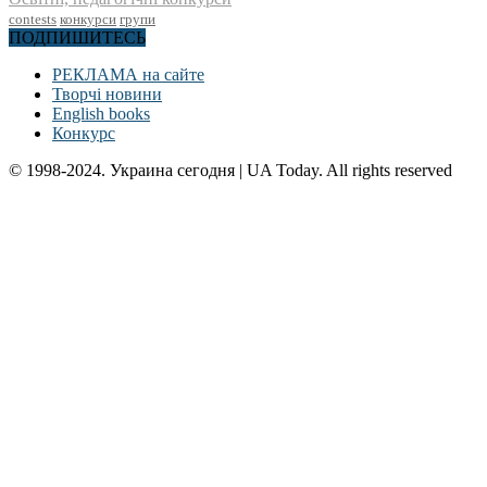
contests
конкурси
групи
ПОДПИШИТЕСЬ
РЕКЛАМА на сайте
Творчі новини
English books
Конкурс
© 1998-2024. Украина сегодня | UA Today. All rights reserved