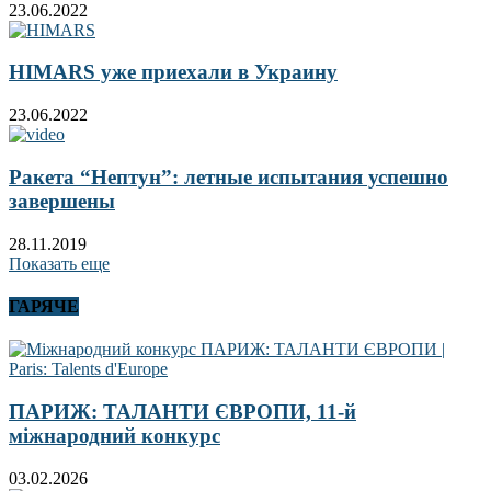
23.06.2022
HIMARS уже приехали в Украину
23.06.2022
Ракета “Нептун”: летные испытания успешно
завершены
28.11.2019
Показать еще
ГАРЯЧЕ
ПАРИЖ: ТАЛАНТИ ЄВРОПИ, 11-й
міжнародний конкурс
03.02.2026