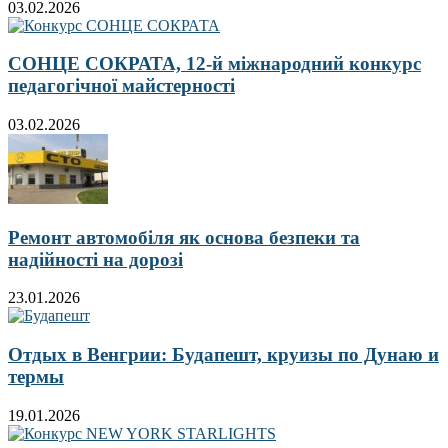
03.02.2026
СОНЦЕ СОКРАТА, 12-й міжнародний конкурс
педагогічної майстерності
03.02.2026
Ремонт автомобіля як основа безпеки та
надійності на дорозі
23.01.2026
Отдых в Венгрии: Будапешт, круизы по Дунаю и
термы
19.01.2026