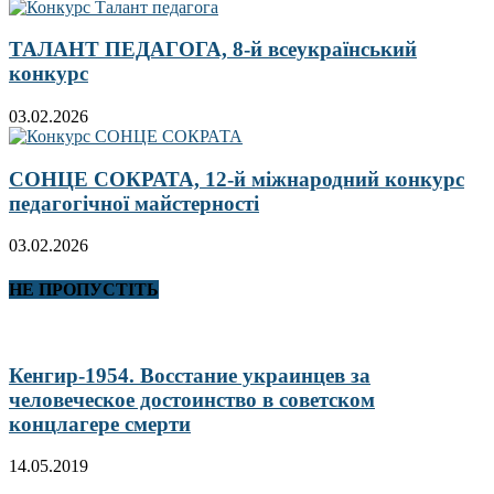
ТАЛАНТ ПЕДАГОГА, 8-й всеукраїнський
конкурс
03.02.2026
СОНЦЕ СОКРАТА, 12-й міжнародний конкурс
педагогічної майстерності
03.02.2026
НЕ ПРОПУСТІТЬ
Кенгир-1954. Восстание украинцев за
человеческое достоинство в советском
концлагере смерти
14.05.2019