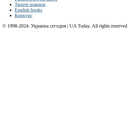
Творчі новини
English books
Конкурс
© 1998-2024. Украина сегодня | UA Today. All rights reserved