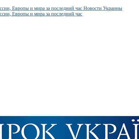
Новости Украины