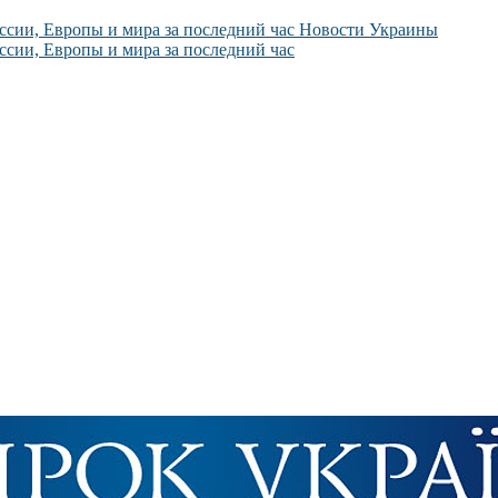
Новости Украины