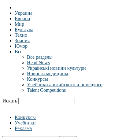
Украина
Европа
Мир
Культура
Техно
Знания
Юмор
Все
Все разделы
Head News
Українські новини культури
Новости медицины
Конкурсы
Учебники английского и немецкого
Talent Competitions
Искать
Конкурсы
Учебники
Реклама