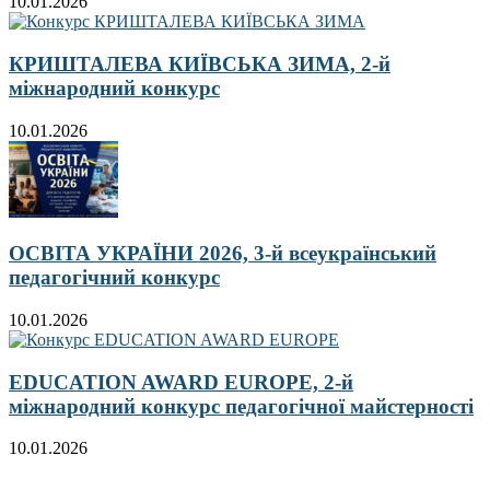
10.01.2026
КРИШТАЛЕВА КИЇВСЬКА ЗИМА, 2-й
міжнародний конкурс
10.01.2026
ОСВІТА УКРАЇНИ 2026, 3-й всеукраїнський
педагогічний конкурс
10.01.2026
EDUCATION AWARD EUROPE, 2-й
міжнародний конкурс педагогічної майстерності
10.01.2026