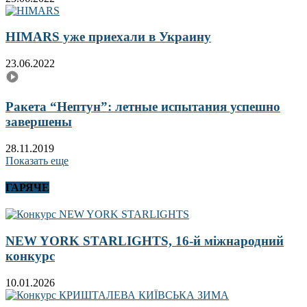
HIMARS уже приехали в Украину
23.06.2022
Ракета “Нептун”: летные испытания успешно
завершены
28.11.2019
Показать еще
ГАРЯЧЕ
NEW YORK STARLIGHTS, 16-й міжнародний
конкурс
10.01.2026