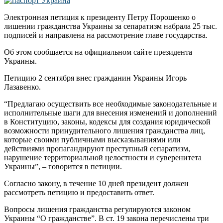
Электронная петиция к президенту Петру Порошенко о
лишении гражданства Украины за сепаратизм набрала 25 тыс.
подписей и направлена на рассмотрение главе государства.
Об этом сообщается на официальном сайте президента
Украины.
Петицию 2 сентября внес гражданин Украины Игорь
Лазавенко.
“Предлагаю осуществить все необходимые законодательные и
исполнительные шаги для внесения изменений и дополнений
в Конституцию, законы, кодексы для создания юридической
возможности принудительного лишения гражданства лиц,
которые своими публичными высказываниями или
действиями пропагандируют преступный сепаратизм,
нарушение территориальной целостности и суверенитета
Украины”, – говорится в петиции.
Согласно закону, в течение 10 дней президент должен
рассмотреть петицию и предоставить ответ.
Вопросы лишения гражданства регулируются законом
Украины “О гражданстве”. В ст. 19 закона перечислены три