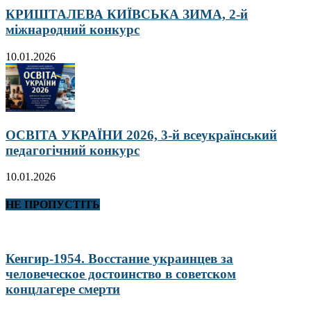
КРИШТАЛЕВА КИЇВСЬКА ЗИМА, 2-й
міжнародний конкурс
10.01.2026
ОСВІТА УКРАЇНИ 2026, 3-й всеукраїнський
педагогічний конкурс
10.01.2026
НЕ ПРОПУСТІТЬ
Кенгир-1954. Восстание украинцев за
человеческое достоинство в советском
концлагере смерти