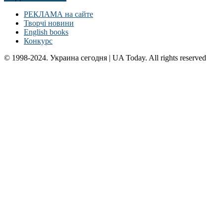
РЕКЛАМА на сайте
Творчі новини
English books
Конкурс
© 1998-2024. Украина сегодня | UA Today. All rights reserved