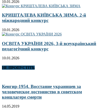
10.01.2026
КРИШТАЛЕВА КИЇВСЬКА ЗИМА, 2-й
міжнародний конкурс
10.01.2026
ОСВІТА УКРАЇНИ 2026, 3-й всеукраїнський
педагогічний конкурс
10.01.2026
НЕ ПРОПУСТІТЬ
Кенгир-1954. Восстание украинцев за
человеческое достоинство в советском
концлагере смерти
14.05.2019