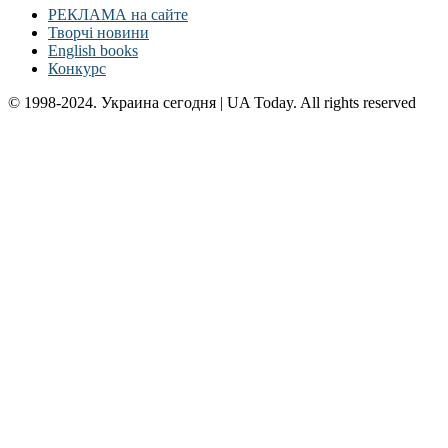
РЕКЛАМА на сайте
Творчі новини
English books
Конкурс
© 1998-2024. Украина сегодня | UA Today. All rights reserved