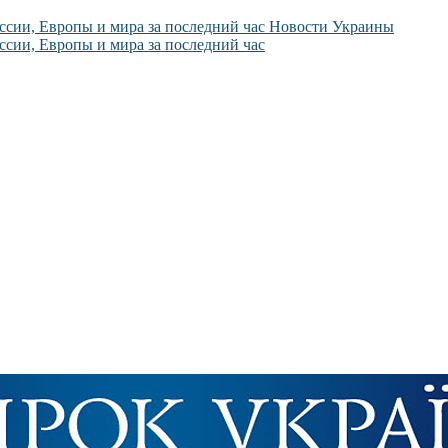
Новости Украины