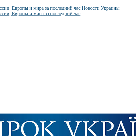
Новости Украины