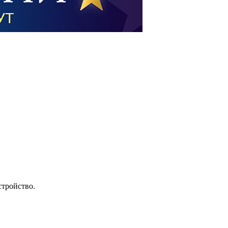
стройство.