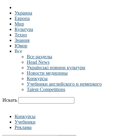
Украина
Европа
Мир
Культура
Техно
Знания
Юмор
Все
Все разделы
Head News
Українські новини культури
Новости медицины
Конкурсы
Учебники английского и немецкого
Talent Competitions
Искать
Конкурсы
Учебники
Реклама