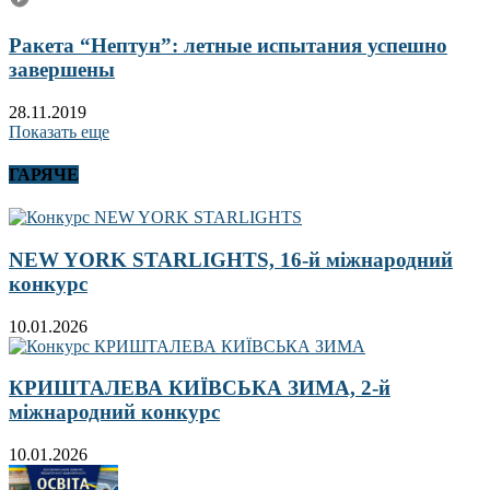
Ракета “Нептун”: летные испытания успешно
завершены
28.11.2019
Показать еще
ГАРЯЧЕ
NEW YORK STARLIGHTS, 16-й міжнародний
конкурс
10.01.2026
КРИШТАЛЕВА КИЇВСЬКА ЗИМА, 2-й
міжнародний конкурс
10.01.2026