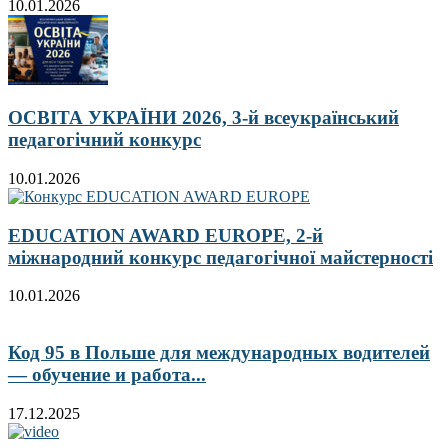
10.01.2026
ОСВІТА УКРАЇНИ 2026, 3-й всеукраїнський
педагогічний конкурс
10.01.2026
EDUCATION AWARD EUROPE, 2-й
міжнародний конкурс педагогічної майстерності
10.01.2026
Код 95 в Польше для международных водителей
— обучение и работа...
17.12.2025