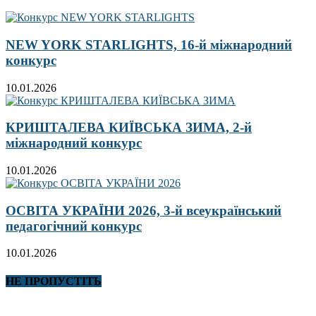
NEW YORK STARLIGHTS, 16-й міжнародний
конкурс
10.01.2026
КРИШТАЛЕВА КИЇВСЬКА ЗИМА, 2-й
міжнародний конкурс
10.01.2026
ОСВІТА УКРАЇНИ 2026, 3-й всеукраїнський
педагогічний конкурс
10.01.2026
НЕ ПРОПУСТІТЬ