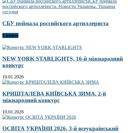
СБУ поймала российского артиллериста
Свежее
NEW YORK STARLIGHTS, 16-й міжнародний
конкурс
10.01.2026
КРИШТАЛЕВА КИЇВСЬКА ЗИМА, 2-й
міжнародний конкурс
10.01.2026
ОСВІТА УКРАЇНИ 2026, 3-й всеукраїнський