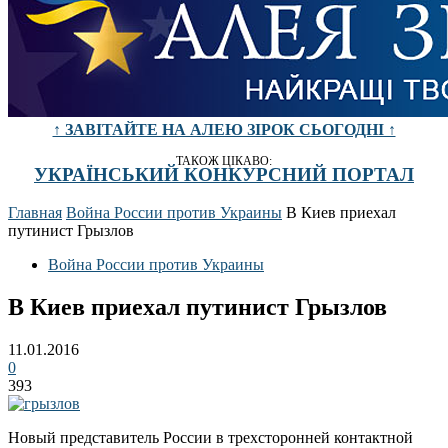
↑ ЗАВІТАЙТЕ НА АЛЕЮ ЗІРОК СЬОГОДНІ ↑
ТАКОЖ ЦІКАВО:
УКРАЇНСЬКИЙ КОНКУРСНИЙ ПОРТАЛ
Главная
Война России против Украины
В Киев приехал
путинист Грызлов
Война России против Украины
В Киев приехал путинист Грызлов
11.01.2016
0
393
Новый представитель России в трехсторонней контактной