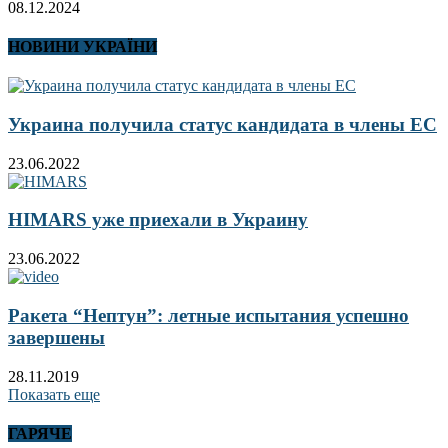
08.12.2024
НОВИНИ УКРАЇНИ
Украина получила статус кандидата в члены ЕС
23.06.2022
HIMARS уже приехали в Украину
23.06.2022
Ракета “Нептун”: летные испытания успешно
завершены
28.11.2019
Показать еще
ГАРЯЧЕ