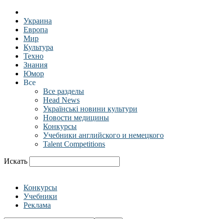
Украина
Европа
Мир
Культура
Техно
Знания
Юмор
Все
Все разделы
Head News
Українські новини культури
Новости медицины
Конкурсы
Учебники английского и немецкого
Talent Competitions
Искать
Конкурсы
Учебники
Реклама