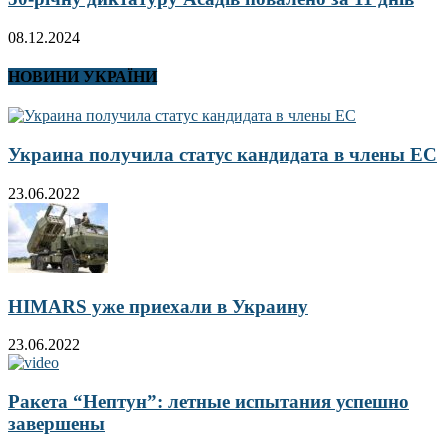
08.12.2024
НОВИНИ УКРАЇНИ
Украина получила статус кандидата в члены ЕС
23.06.2022
HIMARS уже приехали в Украину
23.06.2022
Ракета “Нептун”: летные испытания успешно
завершены