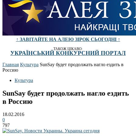
↑ ЗАВІТАЙТЕ НА АЛЕЮ ЗІРОК СЬОГОДНІ ↑
ТАКОЖ ЦІКАВО:
УКРАЇНСЬКИЙ КОНКУРСНИЙ ПОРТАЛ
Главная
Культура
SunSay будет продолжать нагло ездить в
Россию
Культура
SunSay будет продолжать нагло ездить
в Россию
18.02.2016
0
797