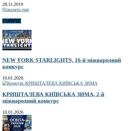
28.11.2019
Показать еще
ГАРЯЧЕ
NEW YORK STARLIGHTS, 16-й міжнародний
конкурс
10.01.2026
КРИШТАЛЕВА КИЇВСЬКА ЗИМА, 2-й
міжнародний конкурс
10.01.2026