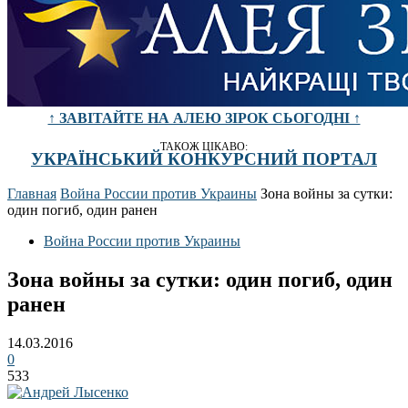
↑ ЗАВІТАЙТЕ НА АЛЕЮ ЗІРОК СЬОГОДНІ ↑
ТАКОЖ ЦІКАВО:
УКРАЇНСЬКИЙ КОНКУРСНИЙ ПОРТАЛ
Главная
Война России против Украины
Зона войны за сутки:
один погиб, один ранен
Война России против Украины
Зона войны за сутки: один погиб, один
ранен
14.03.2016
0
533