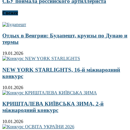
СБУ поймала российского артиллериста
Свежее
Отдых в Венгрии: Будапешт, круизы по Дунаю и
термы
19.01.2026
NEW YORK STARLIGHTS, 16-й міжнародний
конкурс
10.01.2026
КРИШТАЛЕВА КИЇВСЬКА ЗИМА, 2-й
міжнародний конкурс
10.01.2026