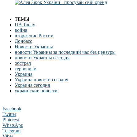
ТЕМЫ
UA Today
война
вторжение России
Донбасс
Новости Украины
новости Украины за последний час без цензуры
новости Украины сегодня
обстрел
терроризм
Украина
Украина новости сегодня
Украина сегодня
украинские новости
Facebook
Twitter
Pinterest
WhatsApp
Telegram
Viber