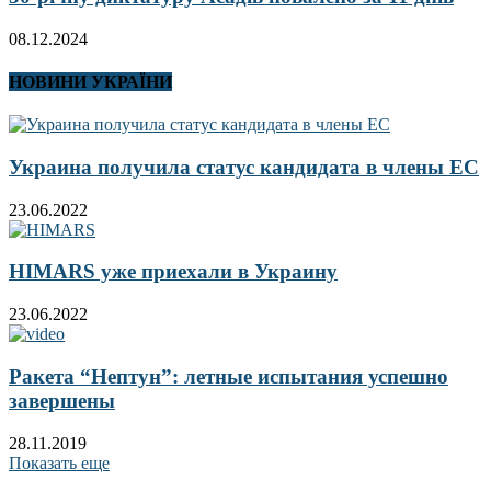
08.12.2024
НОВИНИ УКРАЇНИ
Украина получила статус кандидата в члены ЕС
23.06.2022
HIMARS уже приехали в Украину
23.06.2022
Ракета “Нептун”: летные испытания успешно
завершены
28.11.2019
Показать еще