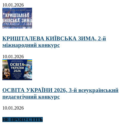
10.01.2026
КРИШТАЛЕВА КИЇВСЬКА ЗИМА, 2-й
міжнародний конкурс
10.01.2026
ОСВІТА УКРАЇНИ 2026, 3-й всеукраїнський
педагогічний конкурс
10.01.2026
НЕ ПРОПУСТІТЬ