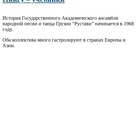
История Государственного Академического ансамбля
народной песни и танца Грузии “Рустави” начинается в 1968
году.
Оба коллектива много гастролируют в странах Европы и
Азии.