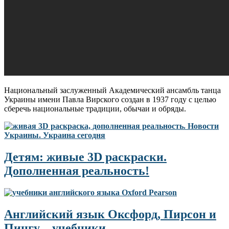
Национальный заслуженный Академический ансамбль танца
Украины имени Павла Вирского создан в 1937 году с целью
сберечь национальные традиции, обычаи и обряды.
Детям: живые 3D раскраски.
Дополненная реальность!
Английский язык Оксфорд, Пирсон и
Пингу – учебники