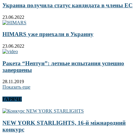
Украина получила статус кандидата в члены ЕС
23.06.2022
HIMARS уже приехали в Украину
23.06.2022
Ракета “Нептун”: летные испытания успешно
завершены
28.11.2019
Показать еще
ГАРЯЧЕ
NEW YORK STARLIGHTS, 16-й міжнародний
конкурс