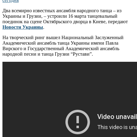
Два всемирно известных ансамбля народного танца – из
Украины и Грузии, – устроили 16 марта танцевальный
поединок на сцене Октябрьского дворца в Киеве, передают
Новости Украины
.
На творческий ринг вышел Национальный Заслуженный
Академический ансамбль танца Украины имени Павла
Вирского и Государственный Академический ансамбль
народной песни и танца Грузии “Рустави”.