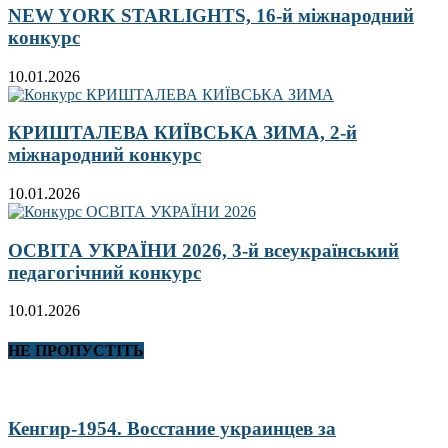
NEW YORK STARLIGHTS, 16-й міжнародний
конкурс
10.01.2026
КРИШТАЛЕВА КИЇВСЬКА ЗИМА, 2-й
міжнародний конкурс
10.01.2026
ОСВІТА УКРАЇНИ 2026, 3-й всеукраїнський
педагогічний конкурс
10.01.2026
НЕ ПРОПУСТІТЬ
Кенгир-1954. Восстание украинцев за