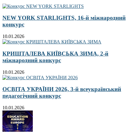
NEW YORK STARLIGHTS, 16-й міжнародний
конкурс
10.01.2026
КРИШТАЛЕВА КИЇВСЬКА ЗИМА, 2-й
міжнародний конкурс
10.01.2026
ОСВІТА УКРАЇНИ 2026, 3-й всеукраїнський
педагогічний конкурс
10.01.2026