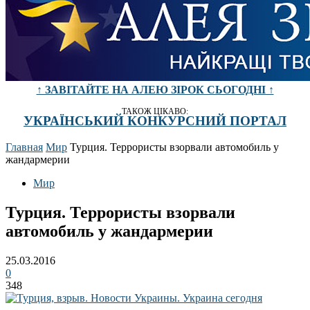
↑ ЗАВІТАЙТЕ НА АЛЕЮ ЗІРОК СЬОГОДНІ ↑
ТАКОЖ ЦІКАВО:
УКРАЇНСЬКИЙ КОНКУРСНИЙ ПОРТАЛ
Главная
Мир
Турция. Террористы взорвали автомобиль у
жандармерии
Мир
Турция. Террористы взорвали
автомобиль у жандармерии
25.03.2016
0
348