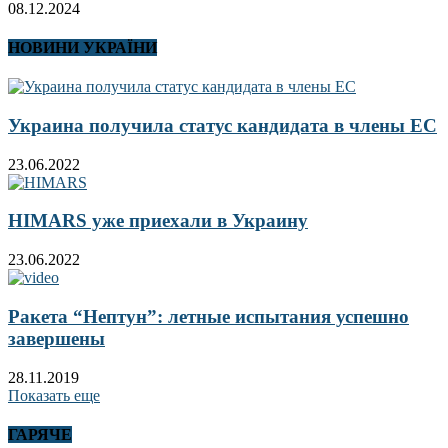
08.12.2024
НОВИНИ УКРАЇНИ
Украина получила статус кандидата в члены ЕС
23.06.2022
HIMARS уже приехали в Украину
23.06.2022
Ракета “Нептун”: летные испытания успешно
завершены
28.11.2019
Показать еще
ГАРЯЧЕ