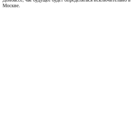
Москве.