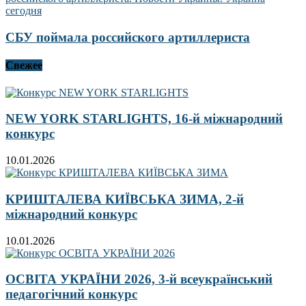
СБУ поймала российского артиллериста
Свежее
NEW YORK STARLIGHTS, 16-й міжнародний
конкурс
10.01.2026
КРИШТАЛЕВА КИЇВСЬКА ЗИМА, 2-й
міжнародний конкурс
10.01.2026
ОСВІТА УКРАЇНИ 2026, 3-й всеукраїнський
педагогічний конкурс