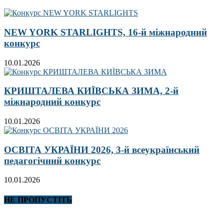
NEW YORK STARLIGHTS, 16-й міжнародний
конкурс
10.01.2026
КРИШТАЛЕВА КИЇВСЬКА ЗИМА, 2-й
міжнародний конкурс
10.01.2026
ОСВІТА УКРАЇНИ 2026, 3-й всеукраїнський
педагогічний конкурс
10.01.2026
НЕ ПРОПУСТІТЬ