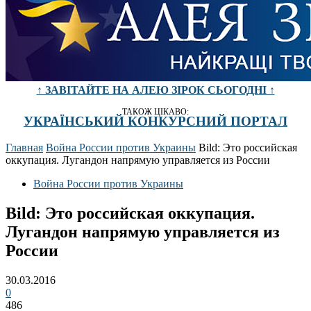
↑ ЗАВІТАЙТЕ НА АЛЕЮ ЗІРОК СЬОГОДНІ ↑
ТАКОЖ ЦІКАВО:
УКРАЇНСЬКИЙ КОНКУРСНИЙ ПОРТАЛ
Главная
Война России против Украины
Bild: Это российская
оккупация. Лугандон напрямую управляется из России
Война России против Украины
Bild: Это российская оккупация.
Лугандон напрямую управляется из
России
30.03.2016
0
486