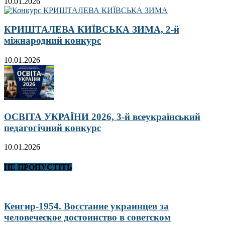
10.01.2026
КРИШТАЛЕВА КИЇВСЬКА ЗИМА, 2-й
міжнародний конкурс
10.01.2026
ОСВІТА УКРАЇНИ 2026, 3-й всеукраїнський
педагогічний конкурс
10.01.2026
НЕ ПРОПУСТІТЬ
Кенгир-1954. Восстание украинцев за
человеческое достоинство в советском