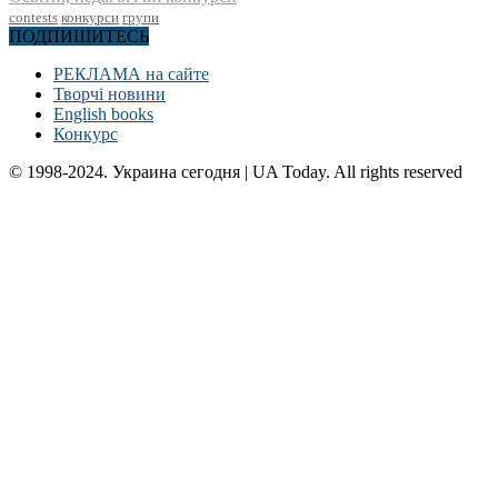
contests
конкурси
групи
ПОДПИШИТЕСЬ
РЕКЛАМА на сайте
Творчі новини
English books
Конкурс
© 1998-2024. Украина сегодня | UA Today. All rights reserved