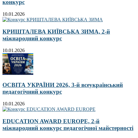
конкурс
10.01.2026
КРИШТАЛЕВА КИЇВСЬКА ЗИМА, 2-й
міжнародний конкурс
10.01.2026
ОСВІТА УКРАЇНИ 2026, 3-й всеукраїнський
педагогічний конкурс
10.01.2026
EDUCATION AWARD EUROPE, 2-й
міжнародний конкурс педагогічної майстерності