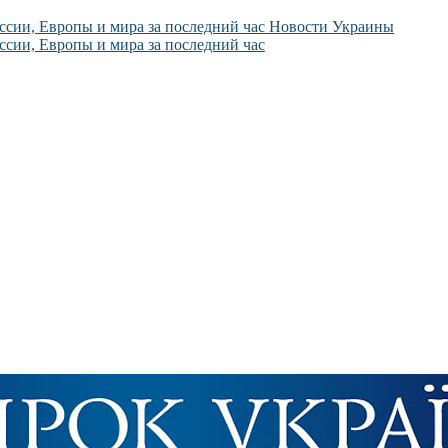
Новости Украины