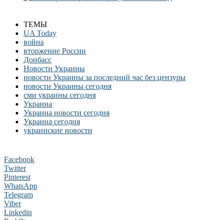
ТЕМЫ
UA Today
война
вторжение России
Донбасс
Новости Украины
новости Украины за последний час без цензуры
новости Украины сегодня
сми украины сегодня
Украина
Украина новости сегодня
Украина сегодня
украинские новости
Facebook
Twitter
Pinterest
WhatsApp
Telegram
Viber
Linkedin