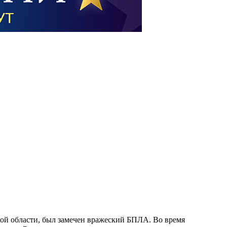
кой области, был замечен вражеский БПЛА. Во время