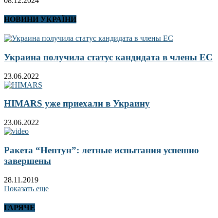
08.12.2024
НОВИНИ УКРАЇНИ
Украина получила статус кандидата в члены ЕС
23.06.2022
HIMARS уже приехали в Украину
23.06.2022
Ракета “Нептун”: летные испытания успешно
завершены
28.11.2019
Показать еще
ГАРЯЧЕ