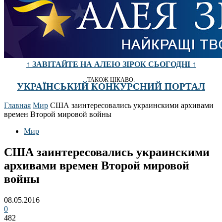
↑ ЗАВІТАЙТЕ НА АЛЕЮ ЗІРОК СЬОГОДНІ ↑
ТАКОЖ ЦІКАВО:
УКРАЇНСЬКИЙ КОНКУРСНИЙ ПОРТАЛ
Главная
Мир
США заинтересовались украинскими архивами
времен Второй мировой войны
Мир
США заинтересовались украинскими
архивами времен Второй мировой
войны
08.05.2016
0
482