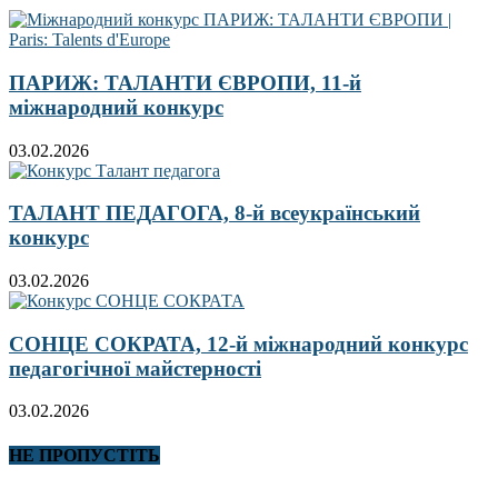
ПАРИЖ: ТАЛАНТИ ЄВРОПИ, 11-й
міжнародний конкурс
03.02.2026
ТАЛАНТ ПЕДАГОГА, 8-й всеукраїнський
конкурс
03.02.2026
СОНЦЕ СОКРАТА, 12-й міжнародний конкурс
педагогічної майстерності
03.02.2026
НЕ ПРОПУСТІТЬ