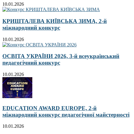
10.01.2026
КРИШТАЛЕВА КИЇВСЬКА ЗИМА, 2-й
міжнародний конкурс
10.01.2026
ОСВІТА УКРАЇНИ 2026, 3-й всеукраїнський
педагогічний конкурс
10.01.2026
EDUCATION AWARD EUROPE, 2-й
міжнародний конкурс педагогічної майстерності
10.01.2026