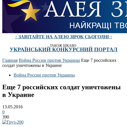
↑ ЗАВІТАЙТЕ НА АЛЕЮ ЗІРОК СЬОГОДНІ ↑
ТАКОЖ ЦІКАВО:
УКРАЇНСЬКИЙ КОНКУРСНИЙ ПОРТАЛ
Главная
Война России против Украины
Еще 7 российских
солдат уничтожены в Украине
Война России против Украины
Еще 7 российских солдат уничтожены
в Украине
13.05.2016
0
390