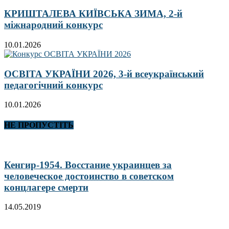
КРИШТАЛЕВА КИЇВСЬКА ЗИМА, 2-й
міжнародний конкурс
10.01.2026
ОСВІТА УКРАЇНИ 2026, 3-й всеукраїнський
педагогічний конкурс
10.01.2026
НЕ ПРОПУСТІТЬ
Кенгир-1954. Восстание украинцев за
человеческое достоинство в советском
концлагере смерти
14.05.2019