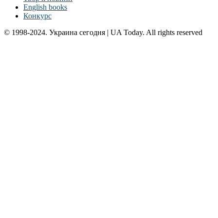
English books
Конкурс
© 1998-2024. Украина сегодня | UA Today. All rights reserved