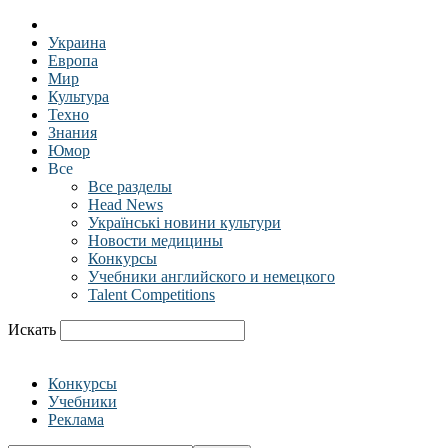
Украина
Европа
Мир
Культура
Техно
Знания
Юмор
Все
Все разделы
Head News
Українські новини культури
Новости медицины
Конкурсы
Учебники английского и немецкого
Talent Competitions
Искать
Конкурсы
Учебники
Реклама