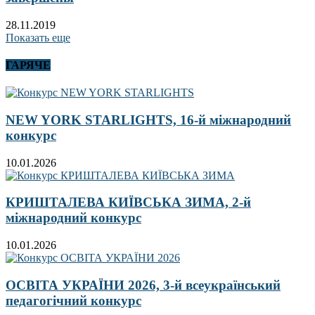
28.11.2019
Показать еще
ГАРЯЧЕ
NEW YORK STARLIGHTS, 16-й міжнародний
конкурс
10.01.2026
КРИШТАЛЕВА КИЇВСЬКА ЗИМА, 2-й
міжнародний конкурс
10.01.2026
ОСВІТА УКРАЇНИ 2026, 3-й всеукраїнський
педагогічний конкурс