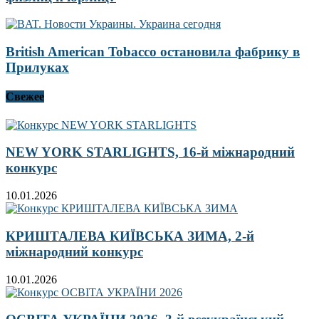
British American Tobacco остановила фабрику в
Прилуках
Свежее
NEW YORK STARLIGHTS, 16-й міжнародний
конкурс
10.01.2026
КРИШТАЛЕВА КИЇВСЬКА ЗИМА, 2-й
міжнародний конкурс
10.01.2026